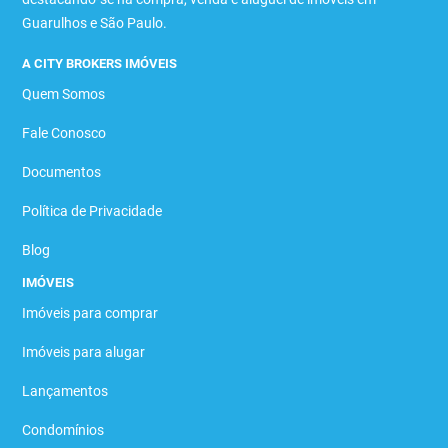
Guarulhos e São Paulo.
A CITY BROKERS IMÓVEIS
Quem Somos
Fale Conosco
Documentos
Política de Privacidade
Blog
IMÓVEIS
Imóveis para comprar
Imóveis para alugar
Lançamentos
Condomínios