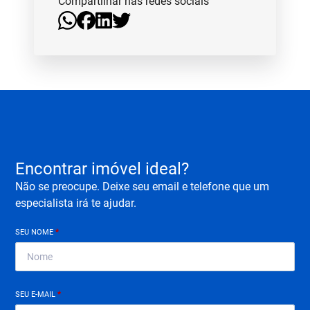
Compartilhar nas redes sociais
Encontrar imóvel ideal?
Não se preocupe. Deixe seu email e telefone que um
especialista irá te ajudar.
SEU NOME
*
SEU E-MAIL
*