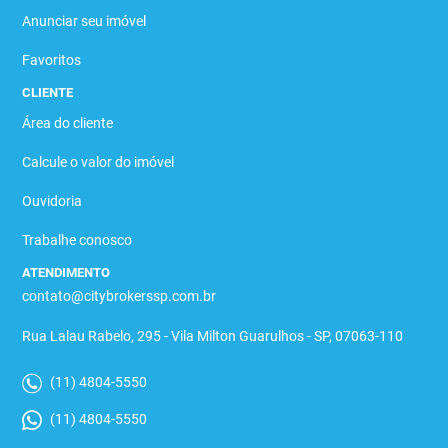
Anunciar seu imóvel
Favoritos
CLIENTE
Área do cliente
Calcule o valor do imóvel
Ouvidoria
Trabalhe conosco
ATENDIMENTO
contato@citybrokerssp.com.br
Rua Lalau Rabelo, 295 - Vila Milton Guarulhos - SP, 07063-110
(11) 4804-5550
(11) 4804-5550