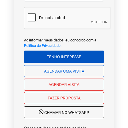
Ao informar meus dados, eu concordo com a
Política de Privacidade
.
TENHO INTERESSE
AGENDAR UMA VISITA
AGENDAR VISITA
FAZER PROPOSTA
CHAMAR NO WHATSAPP