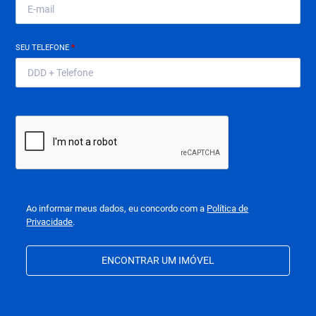
SEU TELEFONE
*
Ao informar meus dados, eu concordo com a
Política de
Privacidade
.
ENCONTRAR UM IMÓVEL