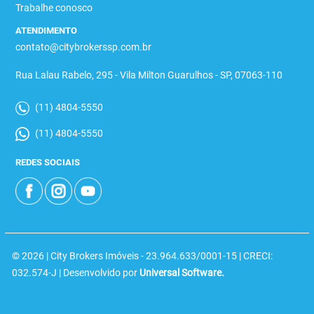
Trabalhe conosco
ATENDIMENTO
contato@citybrokerssp.com.br
Rua Lalau Rabelo, 295 - Vila Milton Guarulhos - SP, 07063-110
(11) 4804-5550
(11) 4804-5550
REDES SOCIAIS
© 2026 | City Brokers Imóveis - 23.964.633/0001-15 | CRECI:
032.574-J | Desenvolvido por
Universal Software.