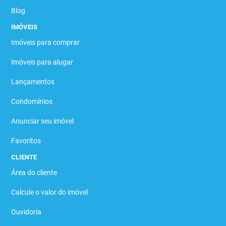
Blog
IMÓVEIS
Imóveis para comprar
Imóveis para alugar
Lançamentos
Condomínios
Anunciar seu imóvel
Favoritos
CLIENTE
Área do cliente
Calcule o valor do imóvel
Ouvidoria