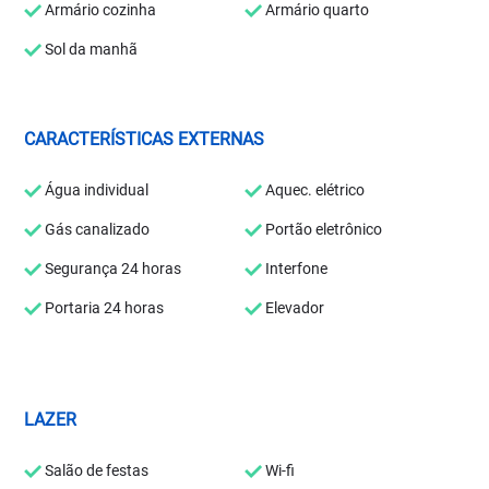
Armário cozinha
Armário quarto
Sol da manhã
CARACTERÍSTICAS EXTERNAS
Água individual
Aquec. elétrico
Gás canalizado
Portão eletrônico
Segurança 24 horas
Interfone
Portaria 24 horas
Elevador
LAZER
Salão de festas
Wi-fi