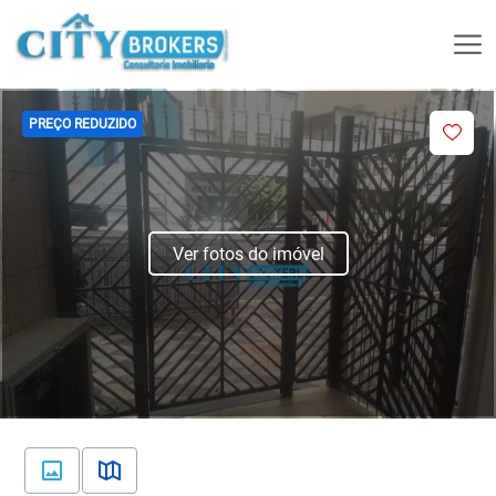
PREÇO REDUZIDO
Ver fotos do imóvel