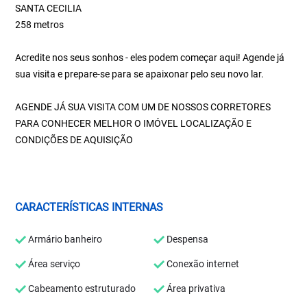
SANTA CECILIA
258 metros
Acredite nos seus sonhos - eles podem começar aqui! Agende já
sua visita e prepare-se para se apaixonar pelo seu novo lar.
AGENDE JÁ SUA VISITA COM UM DE NOSSOS CORRETORES
PARA CONHECER MELHOR O IMÓVEL LOCALIZAÇÃO E
CONDIÇÕES DE AQUISIÇÃO
CARACTERÍSTICAS INTERNAS
Armário banheiro
Despensa
Área serviço
Conexão internet
Cabeamento estruturado
Área privativa