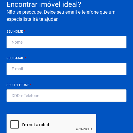
Encontrar imóvel ideal?
Não se preocupe. Deixe seu email e telefone que um
especialista irá te ajudar.
SEU NOME
*
SEU E-MAIL
*
SEU TELEFONE
*