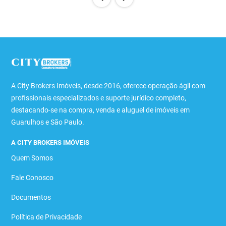
A City Brokers Imóveis, desde 2016, oferece operação ágil com
profissionais especializados e suporte jurídico completo,
destacando-se na compra, venda e aluguel de imóveis em
Guarulhos e São Paulo.
A CITY BROKERS IMÓVEIS
Quem Somos
Fale Conosco
Documentos
Política de Privacidade