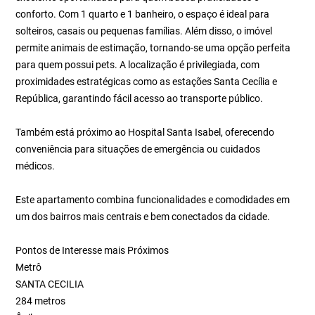
conforto. Com 1 quarto e 1 banheiro, o espaço é ideal para
solteiros, casais ou pequenas famílias. Além disso, o imóvel
permite animais de estimação, tornando-se uma opção perfeita
para quem possui pets. A localização é privilegiada, com
proximidades estratégicas como as estações Santa Cecília e
República, garantindo fácil acesso ao transporte público.
Também está próximo ao Hospital Santa Isabel, oferecendo
conveniência para situações de emergência ou cuidados
médicos.
Este apartamento combina funcionalidades e comodidades em
um dos bairros mais centrais e bem conectados da cidade.
Pontos de Interesse mais Próximos
Metrô
SANTA CECILIA
284 metros