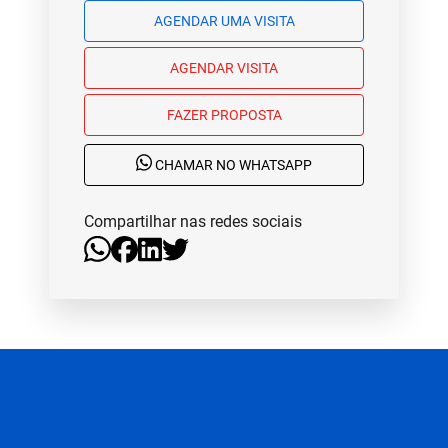
AGENDAR UMA VISITA
AGENDAR VISITA
FAZER PROPOSTA
CHAMAR NO WHATSAPP
Compartilhar nas redes sociais