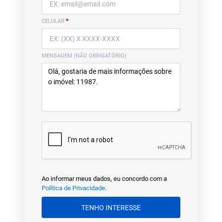
CELULAR
*
MENSAGEM (NÃO OBRIGATÓRIO)
Ao informar meus dados, eu concordo com a
Política de Privacidade
.
TENHO INTERESSE