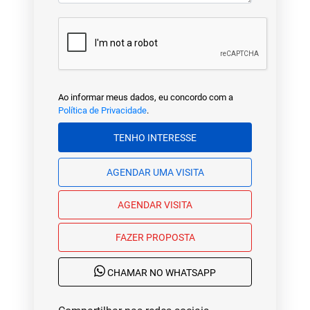
Ao informar meus dados, eu concordo com a
Política de Privacidade
.
TENHO INTERESSE
AGENDAR UMA VISITA
AGENDAR VISITA
FAZER PROPOSTA
CHAMAR NO WHATSAPP