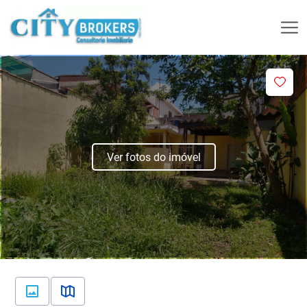
Ver fotos do imóvel