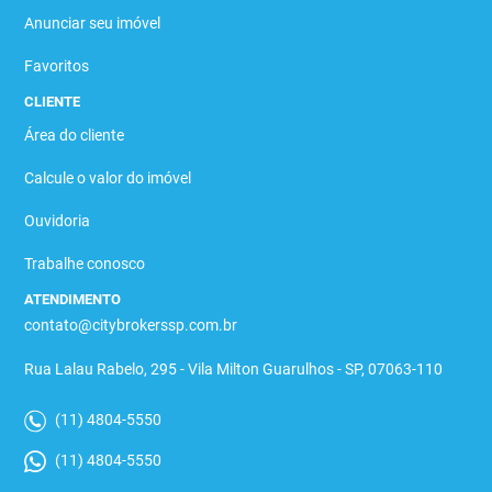
Anunciar seu imóvel
Favoritos
CLIENTE
Área do cliente
Calcule o valor do imóvel
Ouvidoria
Trabalhe conosco
ATENDIMENTO
contato@citybrokerssp.com.br
Rua Lalau Rabelo, 295 - Vila Milton Guarulhos - SP, 07063-110
(11) 4804-5550
(11) 4804-5550