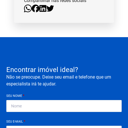
Compartilhar nas redes sociais
Encontrar imóvel ideal?
Não se preocupe. Deixe seu email e telefone que um
especialista irá te ajudar.
SEU NOME
*
SEU E-MAIL
*