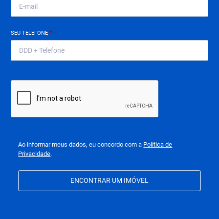
SEU TELEFONE
*
Ao informar meus dados, eu concordo com a
Política de
Privacidade
.
ENCONTRAR UM IMÓVEL