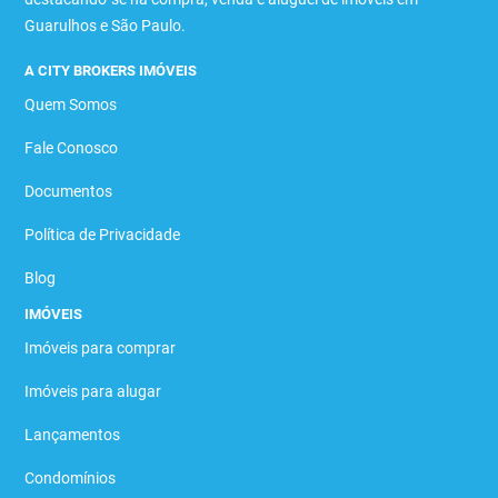
Guarulhos e São Paulo.
A CITY BROKERS IMÓVEIS
Quem Somos
Fale Conosco
Documentos
Política de Privacidade
Blog
IMÓVEIS
Imóveis para comprar
Imóveis para alugar
Lançamentos
Condomínios