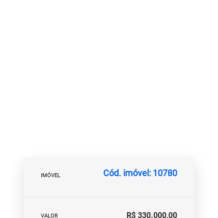
Cód. imóvel: 10780
IMÓVEL
R$ 330.000,00
VALOR