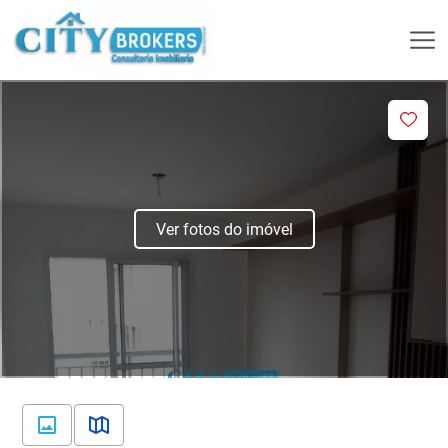
Ver fotos do imóvel