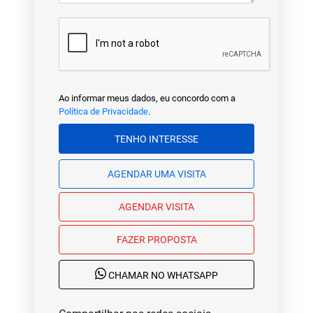
Ao informar meus dados, eu concordo com a
Política de Privacidade
.
TENHO INTERESSE
AGENDAR UMA VISITA
AGENDAR VISITA
FAZER PROPOSTA
CHAMAR NO WHATSAPP