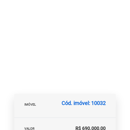
Cód. imóvel: 10032
IMÓVEL
R$ 690.000,00
VALOR