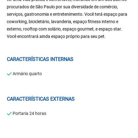
procurados de São Paulo por sua diversidade de comércio,
serviços, gastronomia e entretenimento. Você terá espaço para
coworking, bicicletário, lavanderia, espaço fitness interno e
externo, rooftop com solário, espaço gourmet, e espaço star.
Você encontrará ainda espaço próprio para seu pet.
CARACTERÍSTICAS INTERNAS
Armário quarto
CARACTERÍSTICAS EXTERNAS
Portaria 24 horas