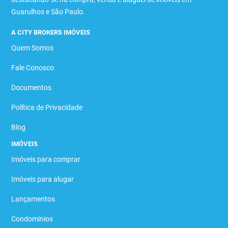
Guarulhos e São Paulo.
A CITY BROKERS IMÓVEIS
Quem Somos
Fale Conosco
Documentos
Política de Privacidade
Blog
IMÓVEIS
Imóveis para comprar
Imóveis para alugar
Lançamentos
Condomínios