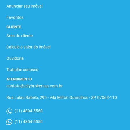
Anunciar seu imóvel
Favoritos
CLIENTE
Área do cliente
Calcule o valor do imóvel
Ouvidoria
Trabalhe conosco
ATENDIMENTO
contato@citybrokerssp.com.br
Rua Lalau Rabelo, 295 - Vila Milton Guarulhos - SP, 07063-110
(11) 4804-5550
(11) 4804-5550