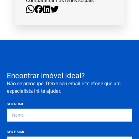
Compartilhar nas redes sociais
Encontrar imóvel ideal?
Não se preocupe. Deixe seu email e telefone que um
especialista irá te ajudar.
SEU NOME
*
SEU E-MAIL
*