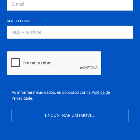
SEU TELEFONE
*
Ao informar meus dados, eu concordo com a
Política de
Privacidade
.
ENCONTRAR UM IMÓVEL