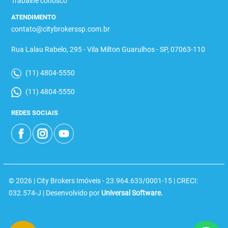
Trabalhe conosco
ATENDIMENTO
contato@citybrokerssp.com.br
Rua Lalau Rabelo, 295 - Vila Milton Guarulhos - SP, 07063-110
(11) 4804-5550
(11) 4804-5550
REDES SOCIAIS
© 2026 | City Brokers Imóveis - 23.964.633/0001-15 | CRECI:
032.574-J | Desenvolvido por
Universal Software.