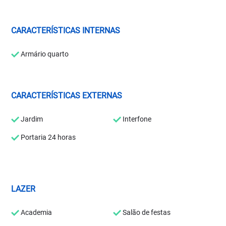
CARACTERÍSTICAS INTERNAS
Armário quarto
CARACTERÍSTICAS EXTERNAS
Jardim
Interfone
Portaria 24 horas
LAZER
Academia
Salão de festas