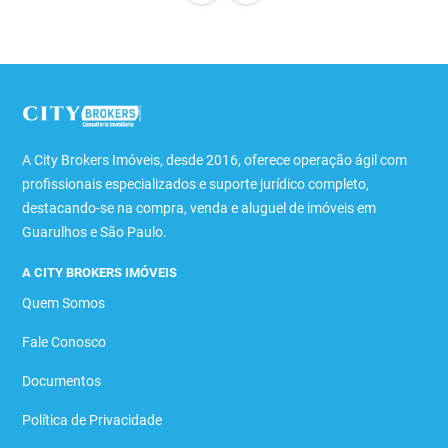
A City Brokers Imóveis, desde 2016, oferece operação ágil com
profissionais especializados e suporte jurídico completo,
destacando-se na compra, venda e aluguel de imóveis em
Guarulhos e São Paulo.
A CITY BROKERS IMÓVEIS
Quem Somos
Fale Conosco
Documentos
Política de Privacidade