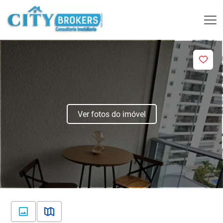
Ver fotos do imóvel