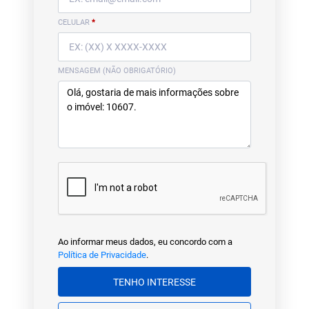
CELULAR
*
MENSAGEM (NÃO OBRIGATÓRIO)
Ao informar meus dados, eu concordo com a
Política de Privacidade
.
TENHO INTERESSE