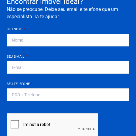
Encontrar imóvel ideal?
Não se preocupe. Deixe seu email e telefone que um
especialista irá te ajudar.
SEU NOME
*
SEU E-MAIL
*
SEU TELEFONE
*