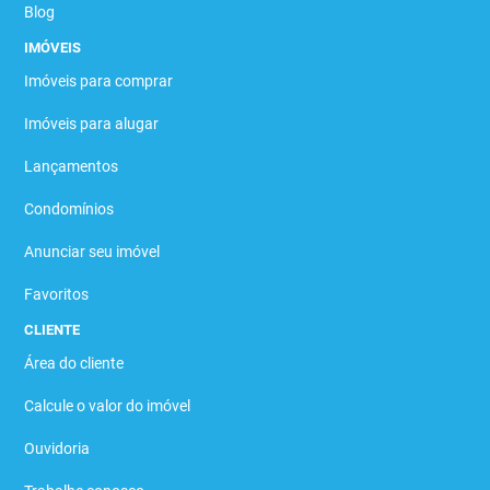
Blog
IMÓVEIS
Imóveis para comprar
Imóveis para alugar
Lançamentos
Condomínios
Anunciar seu imóvel
Favoritos
CLIENTE
Área do cliente
Calcule o valor do imóvel
Ouvidoria