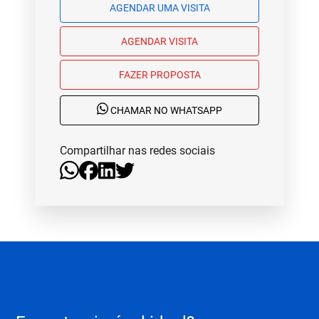
AGENDAR UMA VISITA
AGENDAR VISITA
FAZER PROPOSTA
CHAMAR NO WHATSAPP
Compartilhar nas redes sociais