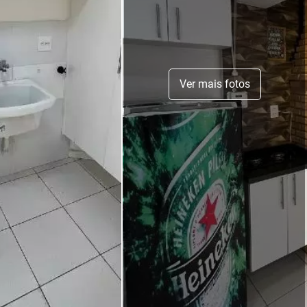
Ver mais fotos