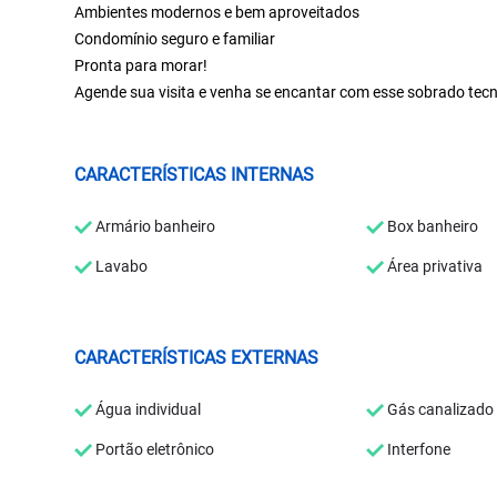
Ambientes modernos e bem aproveitados
Condomínio seguro e familiar
Pronta para morar!
Agende sua visita e venha se encantar com esse sobrado tec
CARACTERÍSTICAS INTERNAS
Armário banheiro
Box banheiro
Lavabo
Área privativa
CARACTERÍSTICAS EXTERNAS
Água individual
Gás canalizado
Portão eletrônico
Interfone