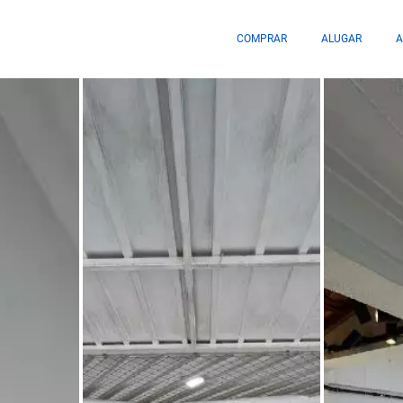
COMPRAR
ALUGAR
A