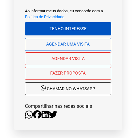
Ao informar meus dados, eu concordo com a
Política de Privacidade
.
TENHO INTERESSE
AGENDAR UMA VISITA
AGENDAR VISITA
FAZER PROPOSTA
CHAMAR NO WHATSAPP
Compartilhar nas redes sociais