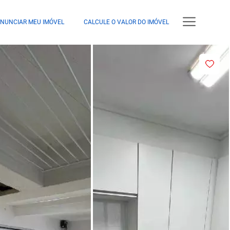
NUNCIAR MEU IMÓVEL
CALCULE O VALOR DO IMÓVEL