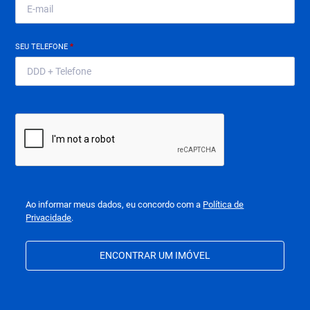
SEU TELEFONE
*
Ao informar meus dados, eu concordo com a
Política de
Privacidade
.
ENCONTRAR UM IMÓVEL