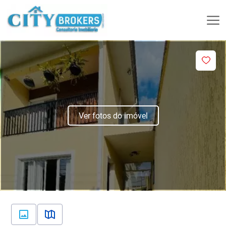
Ver fotos do imóvel