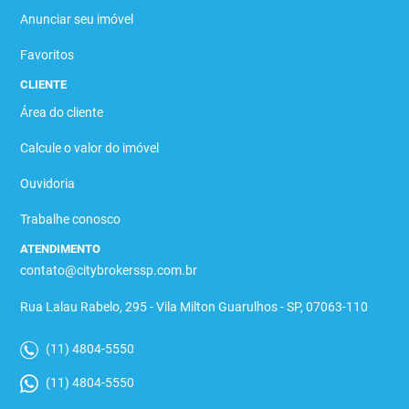
Anunciar seu imóvel
Favoritos
CLIENTE
Área do cliente
Calcule o valor do imóvel
Ouvidoria
Trabalhe conosco
ATENDIMENTO
contato@citybrokerssp.com.br
Rua Lalau Rabelo, 295 - Vila Milton Guarulhos - SP, 07063-110
(11) 4804-5550
(11) 4804-5550