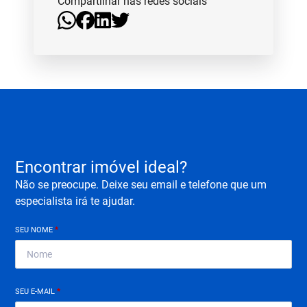
Compartilhar nas redes sociais
Encontrar imóvel ideal?
Não se preocupe. Deixe seu email e telefone que um
especialista irá te ajudar.
SEU NOME
*
SEU E-MAIL
*