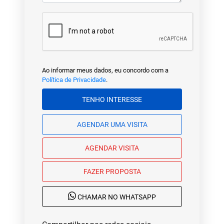
Ao informar meus dados, eu concordo com a
Política de Privacidade
.
TENHO INTERESSE
AGENDAR UMA VISITA
AGENDAR VISITA
FAZER PROPOSTA
CHAMAR NO WHATSAPP