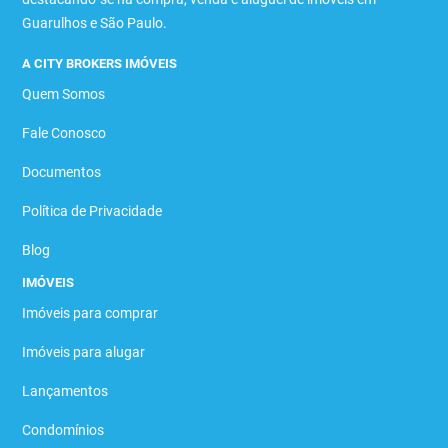
Guarulhos e São Paulo.
A CITY BROKERS IMÓVEIS
Quem Somos
Fale Conosco
Documentos
Política de Privacidade
Blog
IMÓVEIS
Imóveis para comprar
Imóveis para alugar
Lançamentos
Condomínios