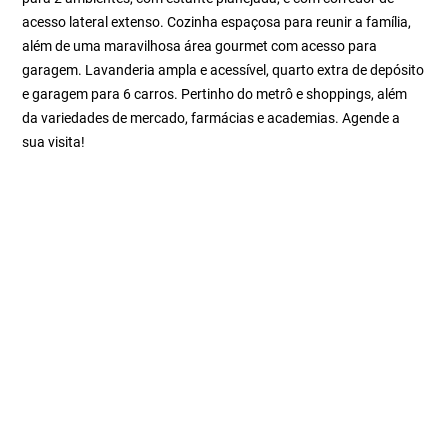
acesso lateral extenso. Cozinha espaçosa para reunir a família,
além de uma maravilhosa área gourmet com acesso para
garagem. Lavanderia ampla e acessível, quarto extra de depósito
e garagem para 6 carros. Pertinho do metrô e shoppings, além
da variedades de mercado, farmácias e academias. Agende a
sua visita!