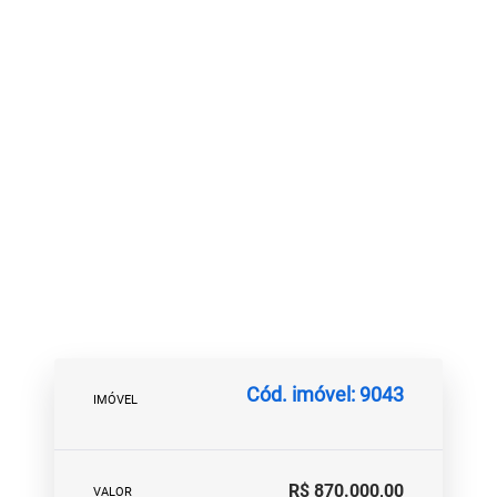
Cód. imóvel: 9043
IMÓVEL
R$ 870.000,00
VALOR