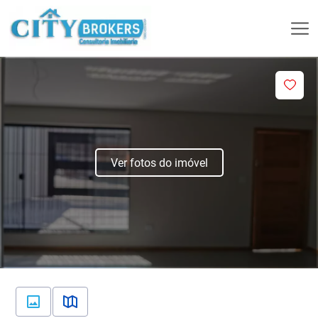
Ver fotos do imóvel