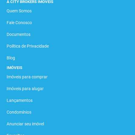
A CITY BROKERS IMÓVEIS
Quem Somos
Fale Conosco
Documentos
Política de Privacidade
Blog
IMÓVEIS
Imóveis para comprar
Imóveis para alugar
Lançamentos
Condomínios
Anunciar seu imóvel