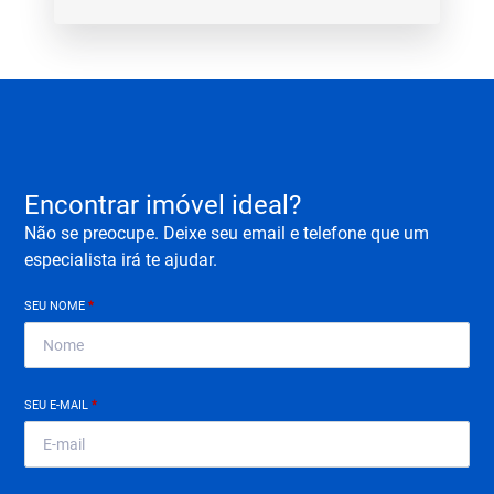
Encontrar imóvel ideal?
Não se preocupe. Deixe seu email e telefone que um
especialista irá te ajudar.
SEU NOME
*
SEU E-MAIL
*