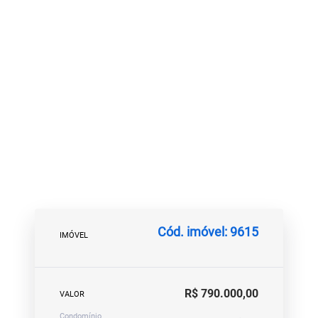
Cód. imóvel: 9615
IMÓVEL
R$ 790.000,00
VALOR
Condomínio