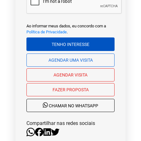
Ao informar meus dados, eu concordo com a
Política de Privacidade
.
TENHO INTERESSE
AGENDAR UMA VISITA
AGENDAR VISITA
FAZER PROPOSTA
CHAMAR NO WHATSAPP
Compartilhar nas redes sociais