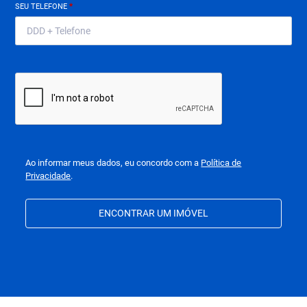
SEU TELEFONE
*
Ao informar meus dados, eu concordo com a
Política de
Privacidade
.
ENCONTRAR UM IMÓVEL