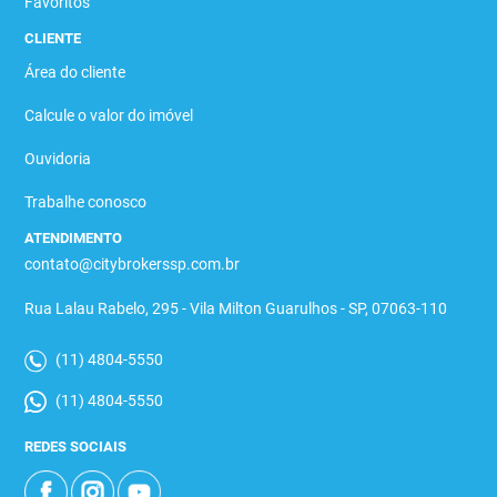
Favoritos
CLIENTE
Área do cliente
Calcule o valor do imóvel
Ouvidoria
Trabalhe conosco
ATENDIMENTO
contato@citybrokerssp.com.br
Rua Lalau Rabelo, 295 - Vila Milton Guarulhos - SP, 07063-110
(11) 4804-5550
(11) 4804-5550
REDES SOCIAIS