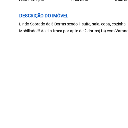
DESCRIÇÃO DO IMÓVEL
Lindo Sobrado de 3 Dorms sendo 1 suíte, sala, copa, cozinha,
Mobiliado!!! Aceita troca por apto de 2 dorms(1s) com Vara