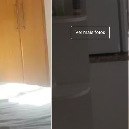
Ver mais fotos