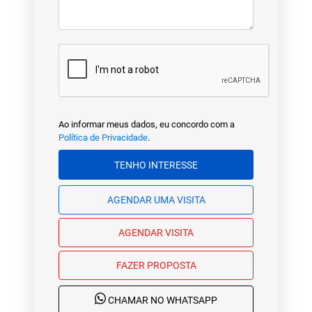
Ao informar meus dados, eu concordo com a
Política de Privacidade
.
TENHO INTERESSE
AGENDAR UMA VISITA
AGENDAR VISITA
FAZER PROPOSTA
CHAMAR NO WHATSAPP