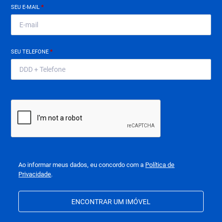
SEU E-MAIL
*
SEU TELEFONE
*
Ao informar meus dados, eu concordo com a
Política de
Privacidade
.
ENCONTRAR UM IMÓVEL