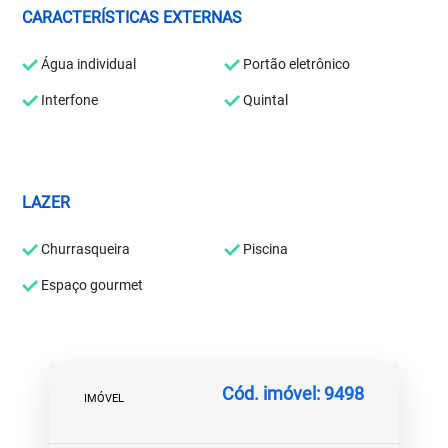
CARACTERÍSTICAS EXTERNAS
Água individual
Portão eletrônico
Interfone
Quintal
LAZER
Churrasqueira
Piscina
Espaço gourmet
Cód. imóvel: 9498
IMÓVEL