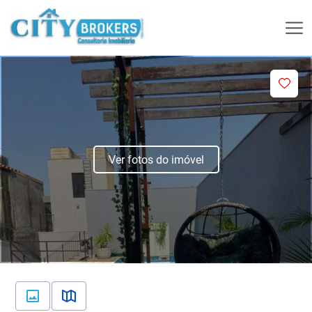
Ver fotos do imóvel