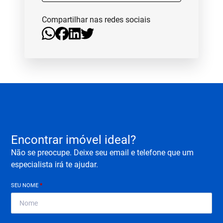
Compartilhar nas redes sociais
Encontrar imóvel ideal?
Não se preocupe. Deixe seu email e telefone que um
especialista irá te ajudar.
SEU NOME
*