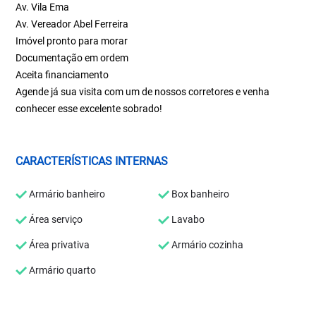
Av. Vila Ema
Av. Vereador Abel Ferreira
Imóvel pronto para morar
Documentação em ordem
Aceita financiamento
Agende já sua visita com um de nossos corretores e venha
conhecer esse excelente sobrado!
CARACTERÍSTICAS INTERNAS
Armário banheiro
Box banheiro
Área serviço
Lavabo
Área privativa
Armário cozinha
Armário quarto