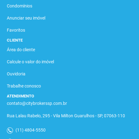
Condomínios
Anunciar seu imóvel
Favoritos
CLIENTE
Área do cliente
Calcule o valor do imóvel
Ouvidoria
Trabalhe conosco
ATENDIMENTO
contato@citybrokerssp.com.br
Rua Lalau Rabelo, 295 - Vila Milton Guarulhos - SP, 07063-110
(11) 4804-5550