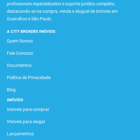
profissionais especializados e suporte jurídico completo,
destacando-se na compra, venda e aluguel de imóveis em
Guarulhos e São Paulo.
A CITY BROKERS IMÓVEIS
Quem Somos
Fale Conosco
Documentos
Política de Privacidade
Blog
IMÓVEIS
Imóveis para comprar
Imóveis para alugar
Lançamentos