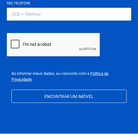
SEU TELEFONE
*
Ao informar meus dados, eu concordo com a
Política de
Privacidade
.
ENCONTRAR UM IMÓVEL