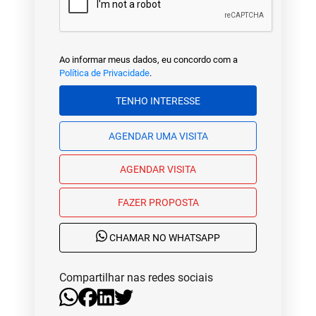
Ao informar meus dados, eu concordo com a
Política de Privacidade
.
TENHO INTERESSE
AGENDAR UMA VISITA
AGENDAR VISITA
FAZER PROPOSTA
CHAMAR NO WHATSAPP
Compartilhar nas redes sociais