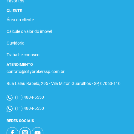
Favoritos
CLIENTE
Área do cliente
Calcule o valor do imóvel
Ouvidoria
Trabalhe conosco
ATENDIMENTO
contato@citybrokerssp.com.br
Rua Lalau Rabelo, 295 - Vila Milton Guarulhos - SP, 07063-110
(11) 4804-5550
(11) 4804-5550
REDES SOCIAIS