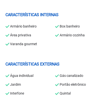
CARACTERÍSTICAS INTERNAS
Armário banheiro
Box banheiro
Área privativa
Armário cozinha
Varanda gourmet
CARACTERÍSTICAS EXTERNAS
Água individual
Gás canalizado
Jardim
Portão eletrônico
Interfone
Quintal