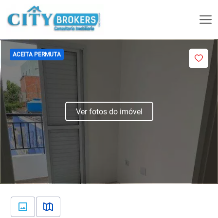
ACEITA PERMUTA
Ver fotos do imóvel