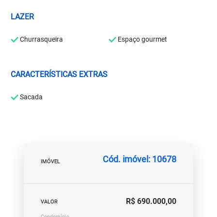
LAZER
Churrasqueira
Espaço gourmet
CARACTERÍSTICAS EXTRAS
Sacada
Cód. imóvel: 10678
IMÓVEL
R$ 690.000,00
VALOR
Condomínio