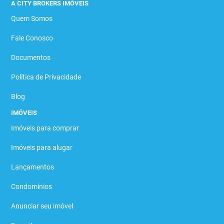
A CITY BROKERS IMÓVEIS
Quem Somos
Fale Conosco
Documentos
Política de Privacidade
Blog
IMÓVEIS
Imóveis para comprar
Imóveis para alugar
Lançamentos
Condomínios
Anunciar seu imóvel