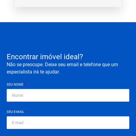
Encontrar imóvel ideal?
Não se preocupe. Deixe seu email e telefone que um
especialista irá te ajudar.
SEU NOME
*
SEU E-MAIL
*