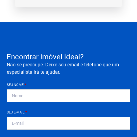
Encontrar imóvel ideal?
Não se preocupe. Deixe seu email e telefone que um
especialista irá te ajudar.
SEU NOME
*
SEU E-MAIL
*