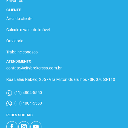
Favoritos
CLIENTE
Área do cliente
Calcule o valor do imóvel
Ouvidoria
Trabalhe conosco
ATENDIMENTO
contato@citybrokerssp.com.br
Rua Lalau Rabelo, 295 - Vila Milton Guarulhos - SP, 07063-110
(11) 4804-5550
(11) 4804-5550
REDES SOCIAIS