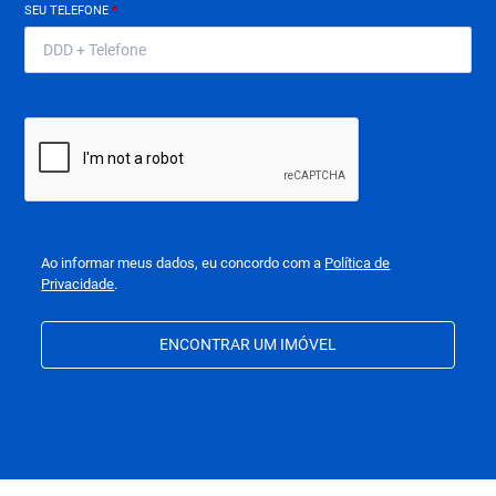
SEU TELEFONE
*
Ao informar meus dados, eu concordo com a
Política de
Privacidade
.
ENCONTRAR UM IMÓVEL