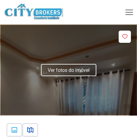
Ver fotos do imóvel