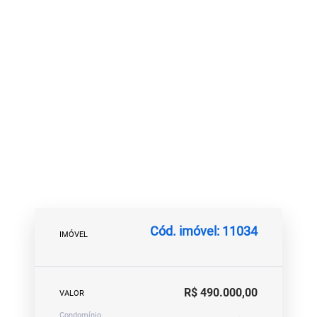
Cód. imóvel: 11034
IMÓVEL
R$ 490.000,00
VALOR
Condomínio