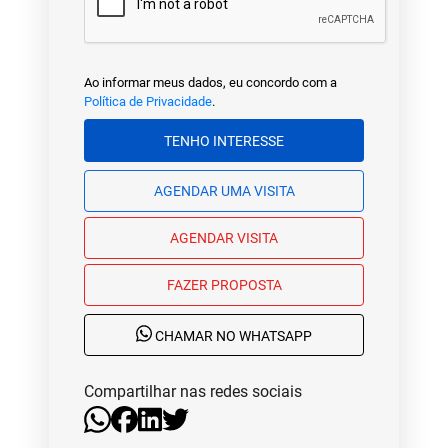
Ao informar meus dados, eu concordo com a
Política de Privacidade
.
TENHO INTERESSE
AGENDAR UMA VISITA
AGENDAR VISITA
FAZER PROPOSTA
CHAMAR NO WHATSAPP
Compartilhar nas redes sociais