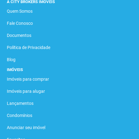
A CITY BROKERS IMÓVEIS
Quem Somos
Fale Conosco
Documentos
Política de Privacidade
Blog
IMÓVEIS
Imóveis para comprar
Imóveis para alugar
Lançamentos
Condomínios
Anunciar seu imóvel