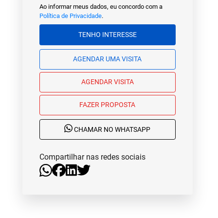
Ao informar meus dados, eu concordo com a
Política de Privacidade
.
TENHO INTERESSE
AGENDAR UMA VISITA
AGENDAR VISITA
FAZER PROPOSTA
CHAMAR NO WHATSAPP
Compartilhar nas redes sociais