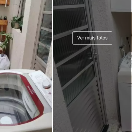
Ver mais fotos