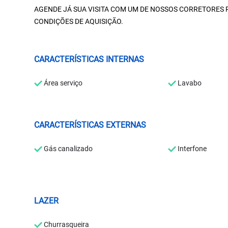
AGENDE JÁ SUA VISITA COM UM DE NOSSOS CORRETORES
CONDIÇÕES DE AQUISIÇÃO.
CARACTERÍSTICAS INTERNAS
Área serviço
Lavabo
CARACTERÍSTICAS EXTERNAS
Gás canalizado
Interfone
LAZER
Churrasqueira