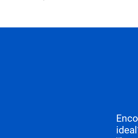
Enco
ideal