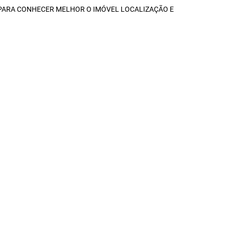
 PARA CONHECER MELHOR O IMÓVEL LOCALIZAÇÃO E