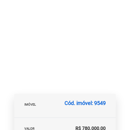
Cód. imóvel: 9549
IMÓVEL
R$ 780.000,00
VALOR