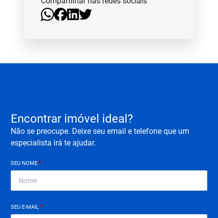
Compartilhar nas redes sociais
Encontrar imóvel ideal?
Não se preocupe. Deixe seu email e telefone que um
especialista irá te ajudar.
SEU NOME
*
SEU E-MAIL
*