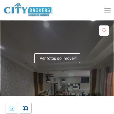
Ver fotos do imóvel