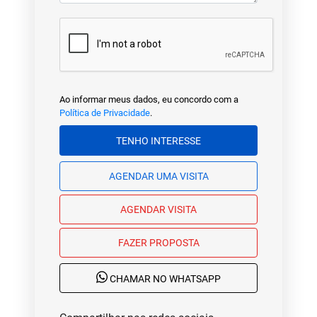
Ao informar meus dados, eu concordo com a
Política de Privacidade
.
TENHO INTERESSE
AGENDAR UMA VISITA
AGENDAR VISITA
FAZER PROPOSTA
CHAMAR NO WHATSAPP