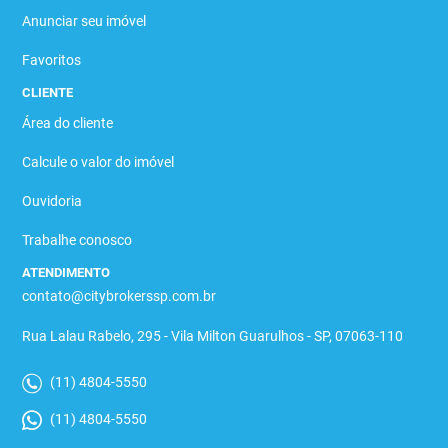
Anunciar seu imóvel
Favoritos
CLIENTE
Área do cliente
Calcule o valor do imóvel
Ouvidoria
Trabalhe conosco
ATENDIMENTO
contato@citybrokerssp.com.br
Rua Lalau Rabelo, 295 - Vila Milton Guarulhos - SP, 07063-110
(11) 4804-5550
(11) 4804-5550