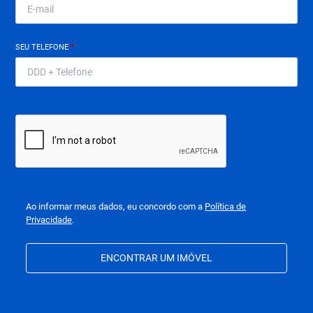
SEU TELEFONE
*
Ao informar meus dados, eu concordo com a
Política de
Privacidade
.
ENCONTRAR UM IMÓVEL