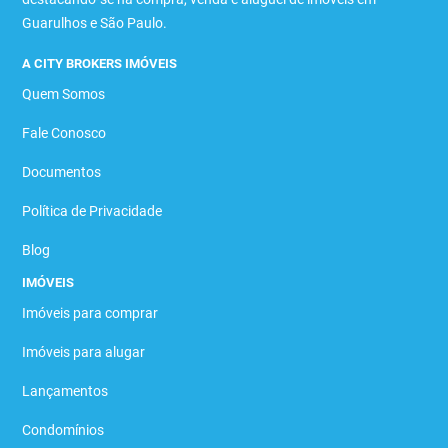
Guarulhos e São Paulo.
A CITY BROKERS IMÓVEIS
Quem Somos
Fale Conosco
Documentos
Política de Privacidade
Blog
IMÓVEIS
Imóveis para comprar
Imóveis para alugar
Lançamentos
Condomínios