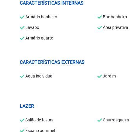
CARACTERÍSTICAS INTERNAS
Armário banheiro
Box banheiro
Lavabo
Área privativa
Armário quarto
CARACTERÍSTICAS EXTERNAS
Água individual
Jardim
LAZER
Salão de festas
Churrasqueira
Espaço gourmet