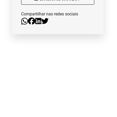
Compartilhar nas redes sociais