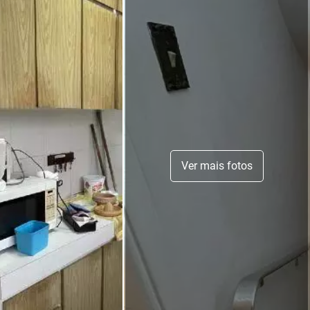
Ver mais fotos