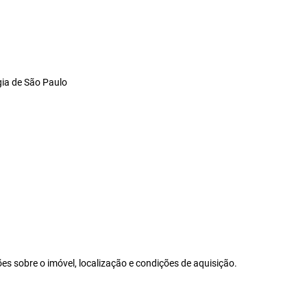
gia de São Paulo
s sobre o imóvel, localização e condições de aquisição.