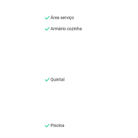
Área serviço
Armário cozinha
Quintal
Piscina