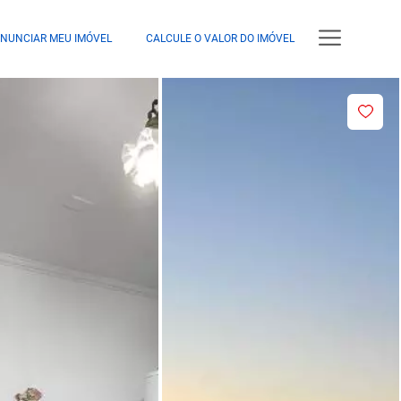
NUNCIAR MEU IMÓVEL
CALCULE O VALOR DO IMÓVEL