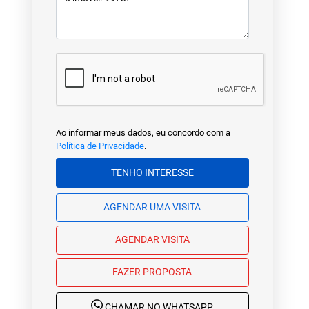
Ao informar meus dados, eu concordo com a
Política de Privacidade
.
TENHO INTERESSE
AGENDAR UMA VISITA
AGENDAR VISITA
FAZER PROPOSTA
CHAMAR NO WHATSAPP