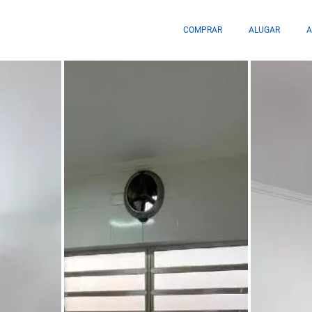
COMPRAR
ALUGAR
A