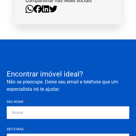
Compartilhar nas redes sociais
Encontrar imóvel ideal?
Não se preocupe. Deixe seu email e telefone que um
especialista irá te ajudar.
SEU NOME
*
SEU E-MAIL
*