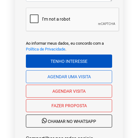
Ao informar meus dados, eu concordo com a
Política de Privacidade
.
TENHO INTERESSE
AGENDAR UMA VISITA
AGENDAR VISITA
FAZER PROPOSTA
CHAMAR NO WHATSAPP