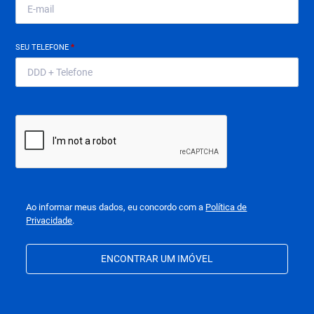
SEU TELEFONE
*
Ao informar meus dados, eu concordo com a
Política de
Privacidade
.
ENCONTRAR UM IMÓVEL