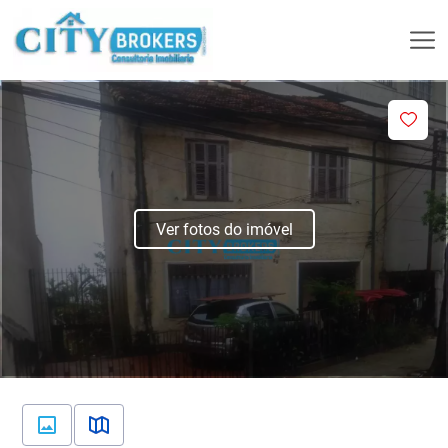
Ver fotos do imóvel