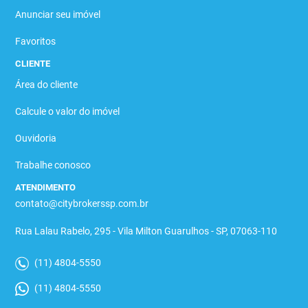
Anunciar seu imóvel
Favoritos
CLIENTE
Área do cliente
Calcule o valor do imóvel
Ouvidoria
Trabalhe conosco
ATENDIMENTO
contato@citybrokerssp.com.br
Rua Lalau Rabelo, 295 - Vila Milton Guarulhos - SP, 07063-110
(11) 4804-5550
(11) 4804-5550