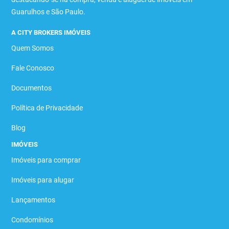
Guarulhos e São Paulo.
A CITY BROKERS IMÓVEIS
Quem Somos
Fale Conosco
Documentos
Política de Privacidade
Blog
IMÓVEIS
Imóveis para comprar
Imóveis para alugar
Lançamentos
Condomínios