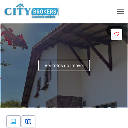
Ver fotos do imóvel