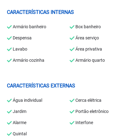
CARACTERÍSTICAS INTERNAS
Armário banheiro
Box banheiro
Despensa
Área serviço
Lavabo
Área privativa
Armário cozinha
Armário quarto
CARACTERÍSTICAS EXTERNAS
Água individual
Cerca elétrica
Jardim
Portão eletrônico
Alarme
Interfone
Quintal