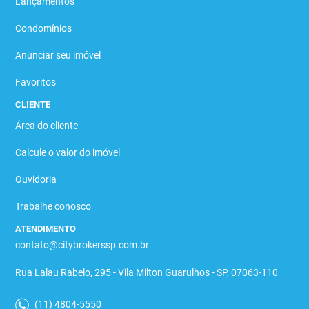
Lançamentos
Condomínios
Anunciar seu imóvel
Favoritos
CLIENTE
Área do cliente
Calcule o valor do imóvel
Ouvidoria
Trabalhe conosco
ATENDIMENTO
contato@citybrokerssp.com.br
Rua Lalau Rabelo, 295 - Vila Milton Guarulhos - SP, 07063-110
(11) 4804-5550