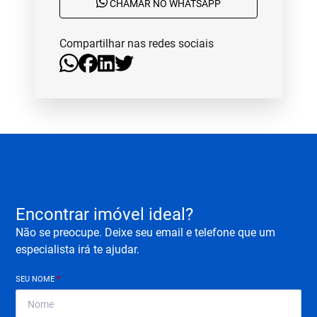
CHAMAR NO WHATSAPP
Compartilhar nas redes sociais
Encontrar imóvel ideal?
Não se preocupe. Deixe seu email e telefone que um
especialista irá te ajudar.
SEU NOME
*