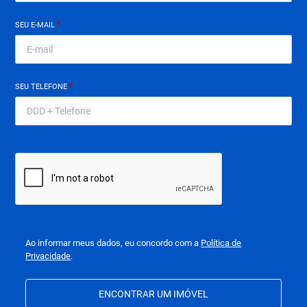
SEU E-MAIL
*
SEU TELEFONE
*
Ao informar meus dados, eu concordo com a
Política de
Privacidade
.
ENCONTRAR UM IMÓVEL