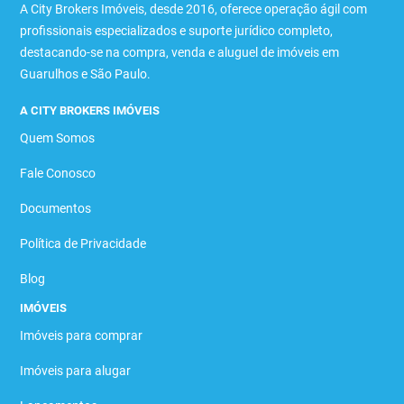
A City Brokers Imóveis, desde 2016, oferece operação ágil com
profissionais especializados e suporte jurídico completo,
destacando-se na compra, venda e aluguel de imóveis em
Guarulhos e São Paulo.
A CITY BROKERS IMÓVEIS
Quem Somos
Fale Conosco
Documentos
Política de Privacidade
Blog
IMÓVEIS
Imóveis para comprar
Imóveis para alugar