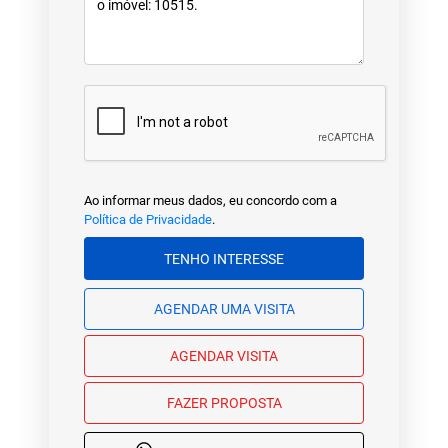
Ao informar meus dados, eu concordo com a
Política de Privacidade
.
TENHO INTERESSE
AGENDAR UMA VISITA
AGENDAR VISITA
FAZER PROPOSTA