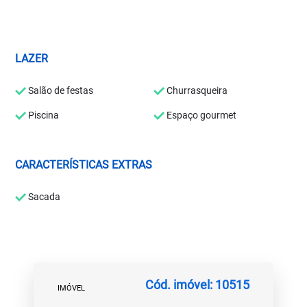
LAZER
Salão de festas
Churrasqueira
Piscina
Espaço gourmet
CARACTERÍSTICAS EXTRAS
Sacada
Cód. imóvel: 10515
IMÓVEL