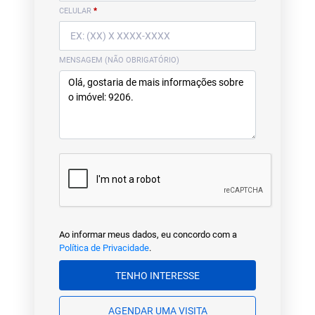
CELULAR
*
MENSAGEM (NÃO OBRIGATÓRIO)
Ao informar meus dados, eu concordo com a
Política de Privacidade
.
TENHO INTERESSE
AGENDAR UMA VISITA