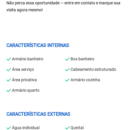
Não perca essa oportunidade — entre em contato e marque sua
visita agora mesmo!
CARACTERÍSTICAS INTERNAS
Armário banheiro
Box banheiro
Área serviço
Cabeamento estruturado
Área privativa
Armário cozinha
Armário quarto
CARACTERÍSTICAS EXTERNAS
Água individual
Quintal