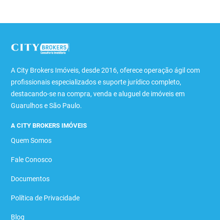
A City Brokers Imóveis, desde 2016, oferece operação ágil com
profissionais especializados e suporte jurídico completo,
destacando-se na compra, venda e aluguel de imóveis em
Guarulhos e São Paulo.
A CITY BROKERS IMÓVEIS
Quem Somos
Fale Conosco
Documentos
Política de Privacidade
Blog