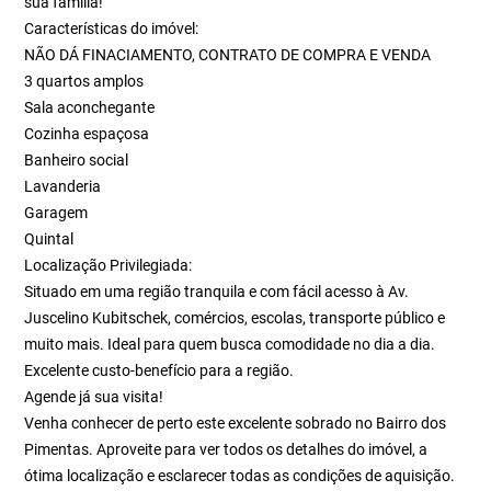
sua família!
Características do imóvel:
NÃO DÁ FINACIAMENTO, CONTRATO DE COMPRA E VENDA
3 quartos amplos
Sala aconchegante
Cozinha espaçosa
Banheiro social
Lavanderia
Garagem
Quintal
Localização Privilegiada:
Situado em uma região tranquila e com fácil acesso à Av.
Juscelino Kubitschek, comércios, escolas, transporte público e
muito mais. Ideal para quem busca comodidade no dia a dia.
Excelente custo-benefício para a região.
Agende já sua visita!
Venha conhecer de perto este excelente sobrado no Bairro dos
Pimentas. Aproveite para ver todos os detalhes do imóvel, a
ótima localização e esclarecer todas as condições de aquisição.