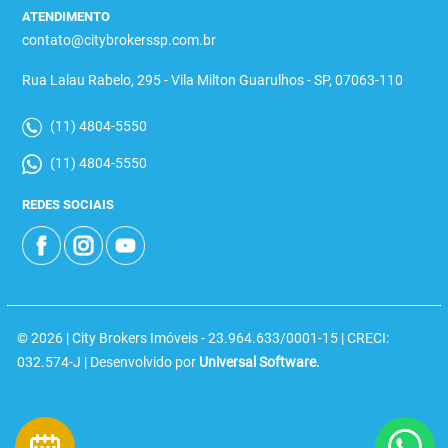
ATENDIMENTO
contato@citybrokerssp.com.br
Rua Lalau Rabelo, 295 - Vila Milton Guarulhos - SP, 07063-110
(11) 4804-5550
(11) 4804-5550
REDES SOCIAIS
© 2026 | City Brokers Imóveis - 23.964.633/0001-15 | CRECI:
032.574-J | Desenvolvido por
Universal Software.