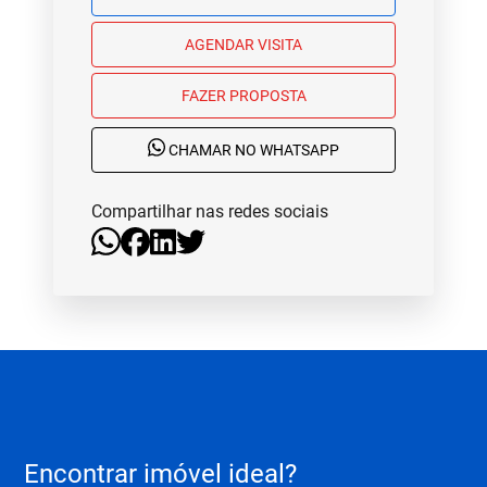
AGENDAR VISITA
FAZER PROPOSTA
CHAMAR NO WHATSAPP
Compartilhar nas redes sociais
Encontrar imóvel ideal?