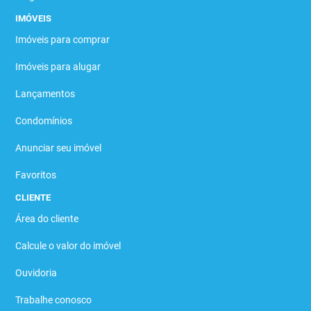
IMÓVEIS
Imóveis para comprar
Imóveis para alugar
Lançamentos
Condomínios
Anunciar seu imóvel
Favoritos
CLIENTE
Área do cliente
Calcule o valor do imóvel
Ouvidoria
Trabalhe conosco