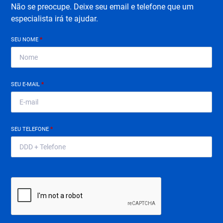
Não se preocupe. Deixe seu email e telefone que um
especialista irá te ajudar.
SEU NOME
*
SEU E-MAIL
*
SEU TELEFONE
*