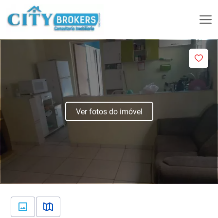
Ver fotos do imóvel