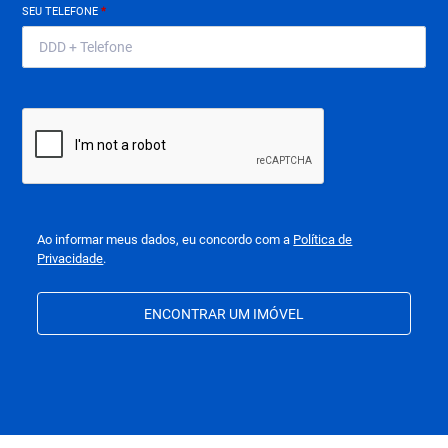
SEU TELEFONE
*
Ao informar meus dados, eu concordo com a
Política de
Privacidade
.
ENCONTRAR UM IMÓVEL