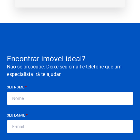
Encontrar imóvel ideal?
Não se preocupe. Deixe seu email e telefone que um
especialista irá te ajudar.
SEU NOME
*
SEU E-MAIL
*