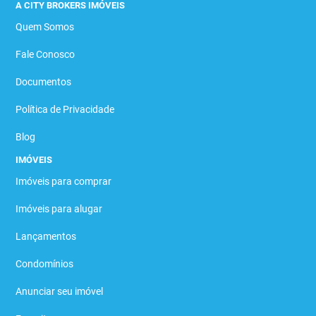
A CITY BROKERS IMÓVEIS
Quem Somos
Fale Conosco
Documentos
Política de Privacidade
Blog
IMÓVEIS
Imóveis para comprar
Imóveis para alugar
Lançamentos
Condomínios
Anunciar seu imóvel