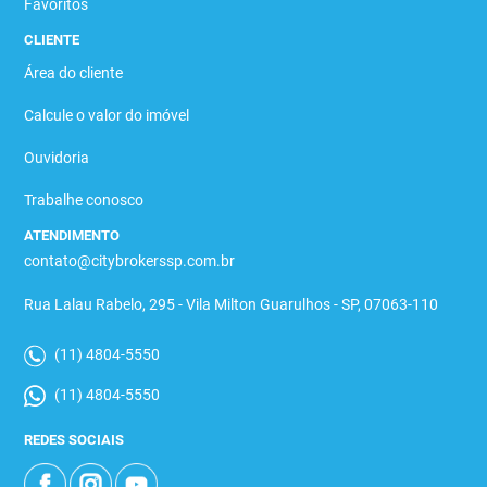
Favoritos
CLIENTE
Área do cliente
Calcule o valor do imóvel
Ouvidoria
Trabalhe conosco
ATENDIMENTO
contato@citybrokerssp.com.br
Rua Lalau Rabelo, 295 - Vila Milton Guarulhos - SP, 07063-110
(11) 4804-5550
(11) 4804-5550
REDES SOCIAIS