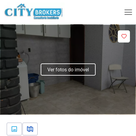
Ver fotos do imóvel