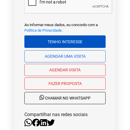
Ao informar meus dados, eu concordo com a
Política de Privacidade
.
TENHO INTERESSE
AGENDAR UMA VISITA
AGENDAR VISITA
FAZER PROPOSTA
CHAMAR NO WHATSAPP
Compartilhar nas redes sociais