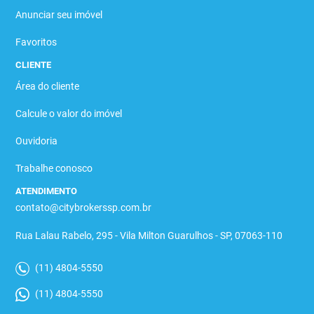
Anunciar seu imóvel
Favoritos
CLIENTE
Área do cliente
Calcule o valor do imóvel
Ouvidoria
Trabalhe conosco
ATENDIMENTO
contato@citybrokerssp.com.br
Rua Lalau Rabelo, 295 - Vila Milton Guarulhos - SP, 07063-110
(11) 4804-5550
(11) 4804-5550