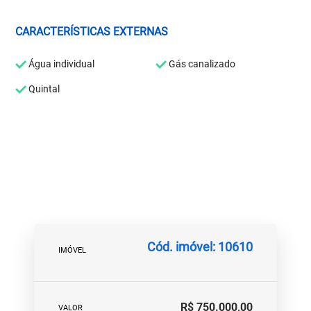
CARACTERÍSTICAS EXTERNAS
Água individual
Gás canalizado
Quintal
Cód. imóvel: 10610
IMÓVEL
R$ 750.000,00
VALOR