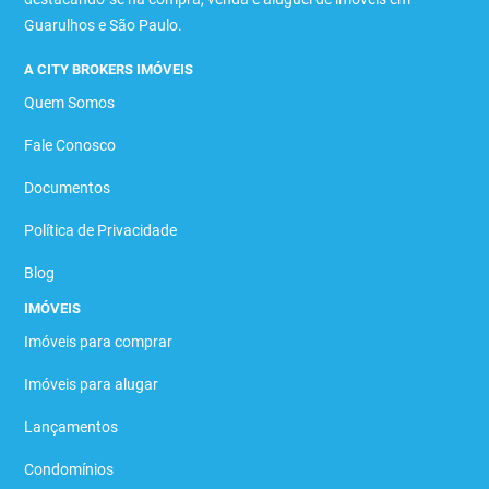
Guarulhos e São Paulo.
A CITY BROKERS IMÓVEIS
Quem Somos
Fale Conosco
Documentos
Política de Privacidade
Blog
IMÓVEIS
Imóveis para comprar
Imóveis para alugar
Lançamentos
Condomínios