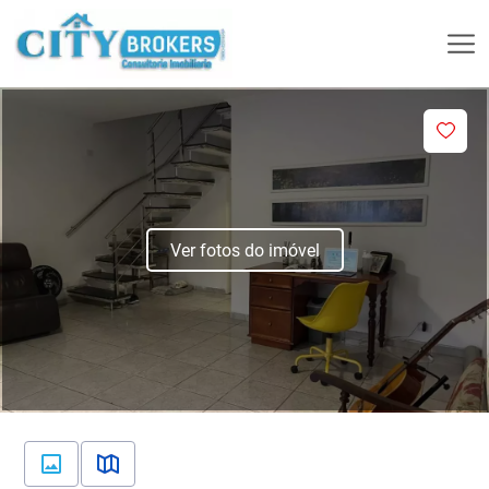
Ver fotos do imóvel