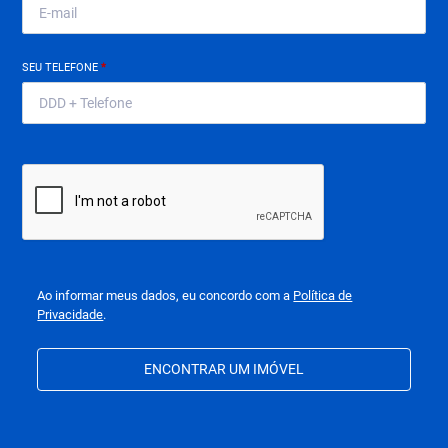
SEU TELEFONE
*
Ao informar meus dados, eu concordo com a
Política de
Privacidade
.
ENCONTRAR UM IMÓVEL