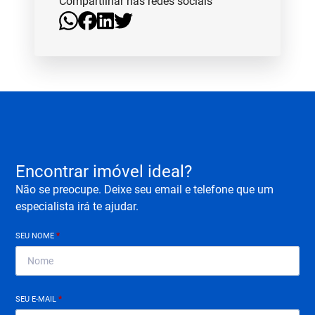
Compartilhar nas redes sociais
Encontrar imóvel ideal?
Não se preocupe. Deixe seu email e telefone que um
especialista irá te ajudar.
SEU NOME
*
SEU E-MAIL
*