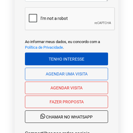
Ao informar meus dados, eu concordo com a
Política de Privacidade
.
TENHO INTERESSE
AGENDAR UMA VISITA
AGENDAR VISITA
FAZER PROPOSTA
CHAMAR NO WHATSAPP