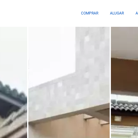
COMPRAR
ALUGAR
A