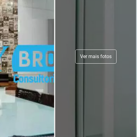
Ver mais fotos