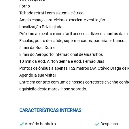
Forno
Telhado retrátil com sistema elétrico
Amplo espaço, prateleiras e excelente ventilação
Localização Privilegiada:
Próximo ao centro e com fácil acesso a diversos pontos da ci
Escolas, posto de saúde, supermercados, padarias e bancos
5 min da Rod. Dutra
8 min do Aeroporto Internacional de Guarulhos
10 min da Rod. Airton Senna e Rod. Fernão Dias
Pontos de ônibus a apenas 152 metros (Av. Otávio Braga de 
Agende já sua visita!
Entre em contato com um de nossos corretores e venha conhec
aquisição deste maravilhoso sobrado.
CARACTERÍSTICAS INTERNAS
Armário banheiro
Despensa