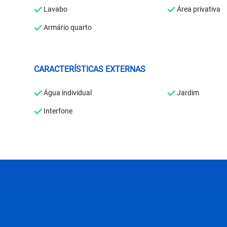
Lavabo
Área privativa
Armário quarto
CARACTERÍSTICAS EXTERNAS
Água individual
Jardim
Interfone