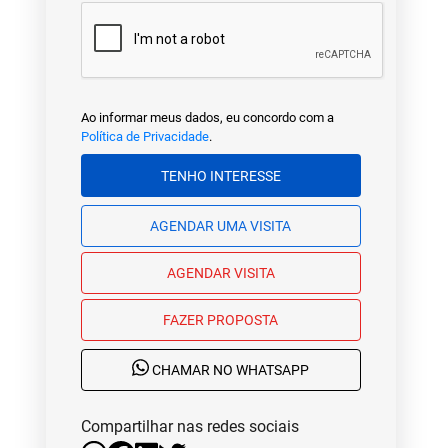
Ao informar meus dados, eu concordo com a
Política de Privacidade
.
TENHO INTERESSE
AGENDAR UMA VISITA
AGENDAR VISITA
FAZER PROPOSTA
CHAMAR NO WHATSAPP
Compartilhar nas redes sociais