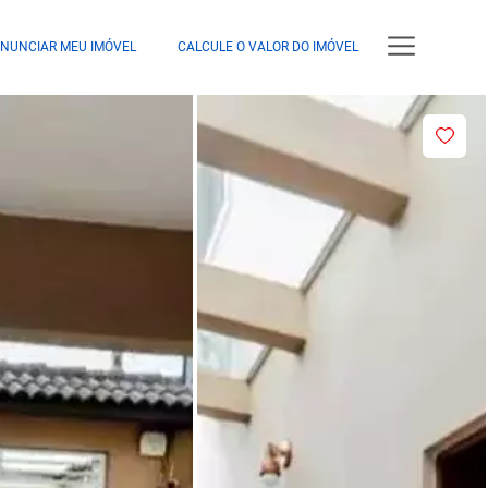
NUNCIAR MEU IMÓVEL
CALCULE O VALOR DO IMÓVEL