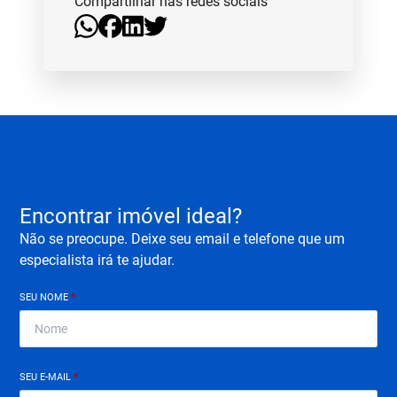
Compartilhar nas redes sociais
Encontrar imóvel ideal?
Não se preocupe. Deixe seu email e telefone que um
especialista irá te ajudar.
SEU NOME
*
SEU E-MAIL
*