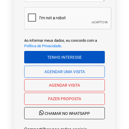
Ao informar meus dados, eu concordo com a
Política de Privacidade
.
TENHO INTERESSE
AGENDAR UMA VISITA
AGENDAR VISITA
FAZER PROPOSTA
CHAMAR NO WHATSAPP