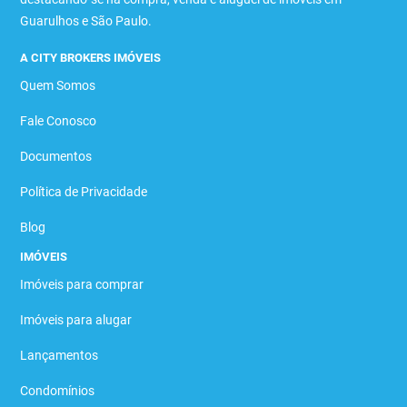
Guarulhos e São Paulo.
A CITY BROKERS IMÓVEIS
Quem Somos
Fale Conosco
Documentos
Política de Privacidade
Blog
IMÓVEIS
Imóveis para comprar
Imóveis para alugar
Lançamentos
Condomínios