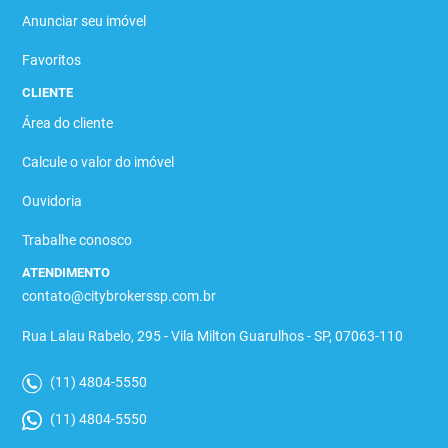
Anunciar seu imóvel
Favoritos
CLIENTE
Área do cliente
Calcule o valor do imóvel
Ouvidoria
Trabalhe conosco
ATENDIMENTO
contato@citybrokerssp.com.br
Rua Lalau Rabelo, 295 - Vila Milton Guarulhos - SP, 07063-110
(11) 4804-5550
(11) 4804-5550