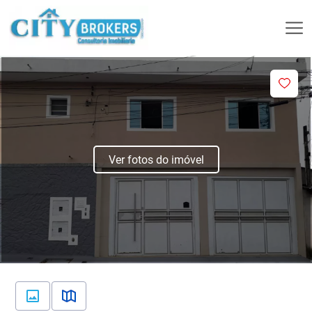
Ver fotos do imóvel