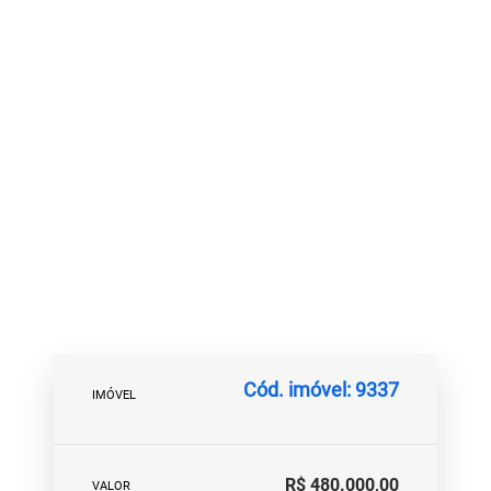
Cód. imóvel: 9337
IMÓVEL
R$ 480.000,00
VALOR