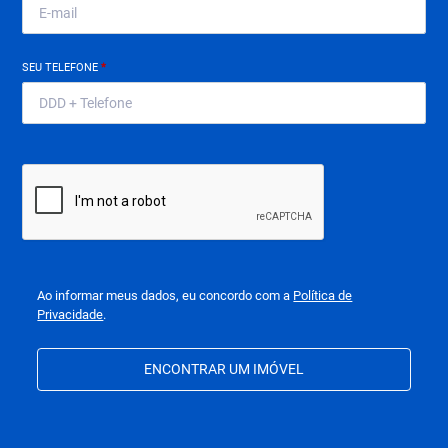
SEU TELEFONE
*
Ao informar meus dados, eu concordo com a
Política de
Privacidade
.
ENCONTRAR UM IMÓVEL