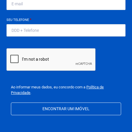
SEU TELEFONE
*
Ao informar meus dados, eu concordo com a
Política de
Privacidade
.
ENCONTRAR UM IMÓVEL