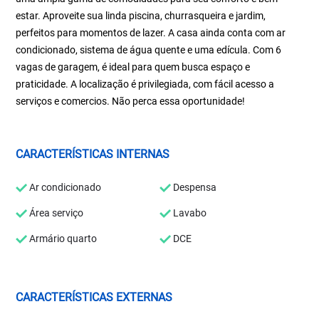
estar. Aproveite sua linda piscina, churrasqueira e jardim,
perfeitos para momentos de lazer. A casa ainda conta com ar
condicionado, sistema de água quente e uma edícula. Com 6
vagas de garagem, é ideal para quem busca espaço e
praticidade. A localização é privilegiada, com fácil acesso a
serviços e comercios. Não perca essa oportunidade!
CARACTERÍSTICAS INTERNAS
Ar condicionado
Despensa
Área serviço
Lavabo
Armário quarto
DCE
CARACTERÍSTICAS EXTERNAS