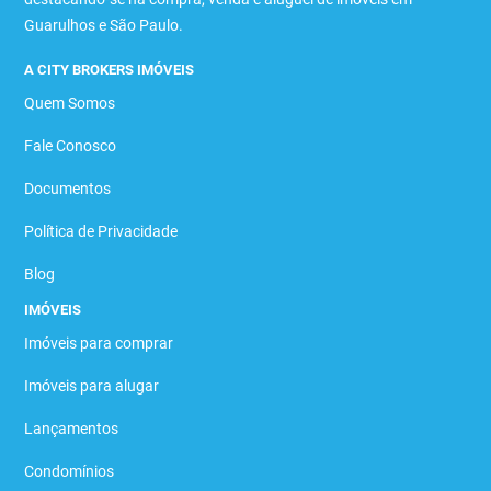
Guarulhos e São Paulo.
A CITY BROKERS IMÓVEIS
Quem Somos
Fale Conosco
Documentos
Política de Privacidade
Blog
IMÓVEIS
Imóveis para comprar
Imóveis para alugar
Lançamentos
Condomínios