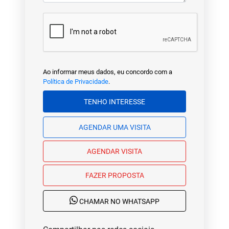
Ao informar meus dados, eu concordo com a
Política de Privacidade
.
TENHO INTERESSE
AGENDAR UMA VISITA
AGENDAR VISITA
FAZER PROPOSTA
CHAMAR NO WHATSAPP