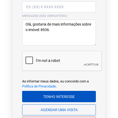
MENSAGEM (NÃO OBRIGATÓRIO)
Ao informar meus dados, eu concordo com a
Política de Privacidade
.
TENHO INTERESSE
AGENDAR UMA VISITA