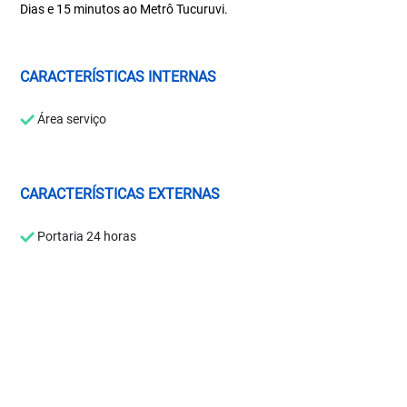
Dias e 15 minutos ao Metrô Tucuruvi.
CARACTERÍSTICAS INTERNAS
Área serviço
CARACTERÍSTICAS EXTERNAS
Portaria 24 horas