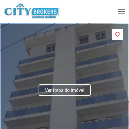
Ver fotos do imóvel