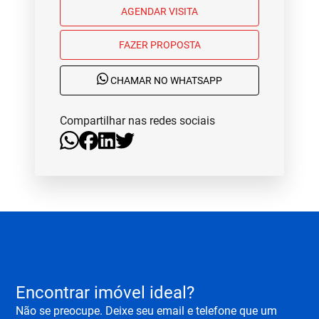
AGENDAR VISITA
FAZER PROPOSTA
CHAMAR NO WHATSAPP
Compartilhar nas redes sociais
Encontrar imóvel ideal?
Não se preocupe. Deixe seu email e telefone que um