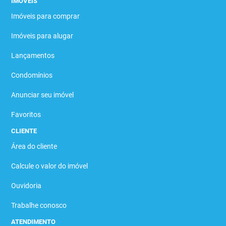
IMÓVEIS
Imóveis para comprar
Imóveis para alugar
Lançamentos
Condomínios
Anunciar seu imóvel
Favoritos
CLIENTE
Área do cliente
Calcule o valor do imóvel
Ouvidoria
Trabalhe conosco
ATENDIMENTO