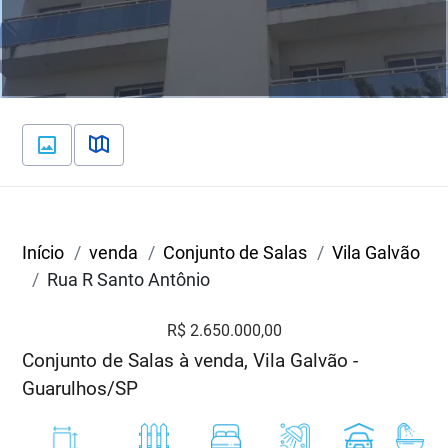
Início
venda
Conjunto de Salas
Vila Galvão
Rua R Santo Antônio
R$ 2.650.000,00
Conjunto de Salas à venda, Vila Galvão -
Guarulhos/SP