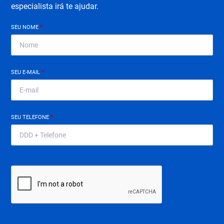
especialista irá te ajudar.
SEU NOME
*
SEU E-MAIL
*
SEU TELEFONE
*