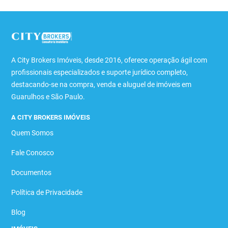
A City Brokers Imóveis, desde 2016, oferece operação ágil com
profissionais especializados e suporte jurídico completo,
destacando-se na compra, venda e aluguel de imóveis em
Guarulhos e São Paulo.
A CITY BROKERS IMÓVEIS
Quem Somos
Fale Conosco
Documentos
Política de Privacidade
Blog