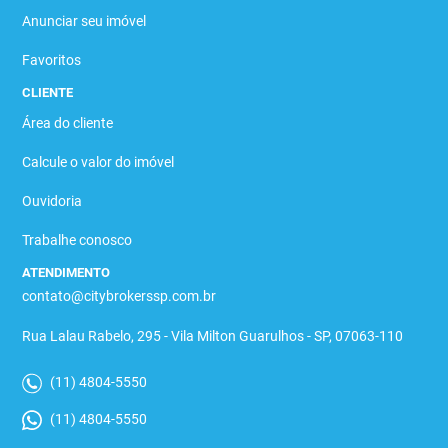
Anunciar seu imóvel
Favoritos
CLIENTE
Área do cliente
Calcule o valor do imóvel
Ouvidoria
Trabalhe conosco
ATENDIMENTO
contato@citybrokerssp.com.br
Rua Lalau Rabelo, 295 - Vila Milton Guarulhos - SP, 07063-110
(11) 4804-5550
(11) 4804-5550