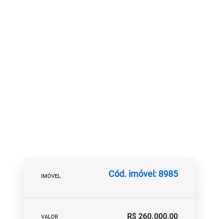
Cód. imóvel: 8985
IMÓVEL
R$ 260.000,00
VALOR