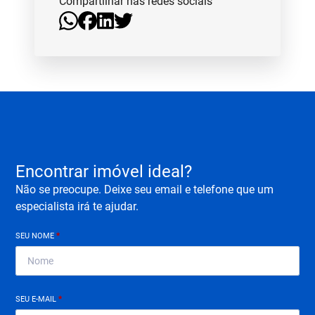
Compartilhar nas redes sociais
Encontrar imóvel ideal?
Não se preocupe. Deixe seu email e telefone que um
especialista irá te ajudar.
SEU NOME
*
SEU E-MAIL
*