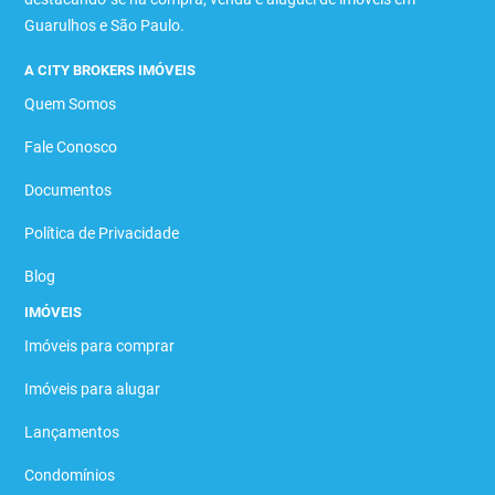
Guarulhos e São Paulo.
A CITY BROKERS IMÓVEIS
Quem Somos
Fale Conosco
Documentos
Política de Privacidade
Blog
IMÓVEIS
Imóveis para comprar
Imóveis para alugar
Lançamentos
Condomínios