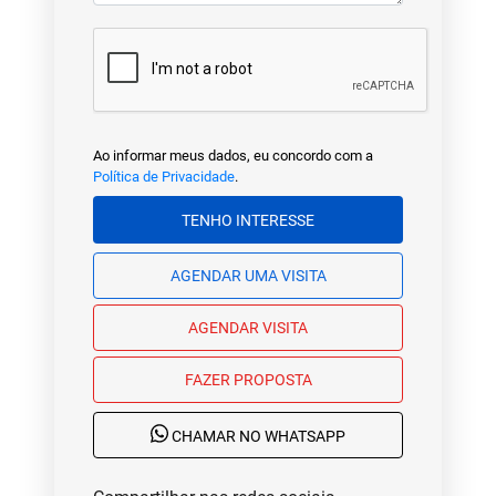
Ao informar meus dados, eu concordo com a
Política de Privacidade
.
TENHO INTERESSE
AGENDAR UMA VISITA
AGENDAR VISITA
FAZER PROPOSTA
CHAMAR NO WHATSAPP