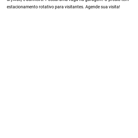
estacionamento rotativo para visitantes. Agende sua visita!