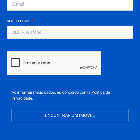
SEU TELEFONE
*
Ao informar meus dados, eu concordo com a
Política de
Privacidade
.
ENCONTRAR UM IMÓVEL