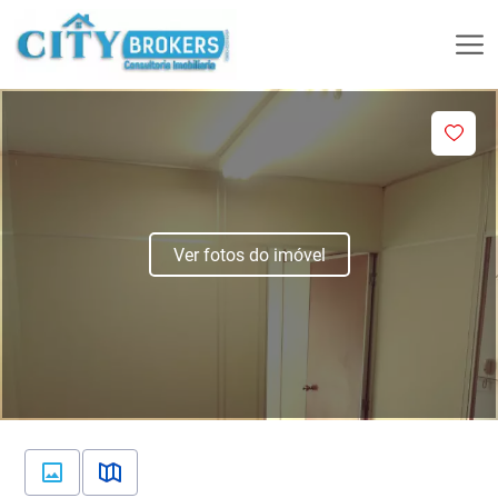
Ver fotos do imóvel