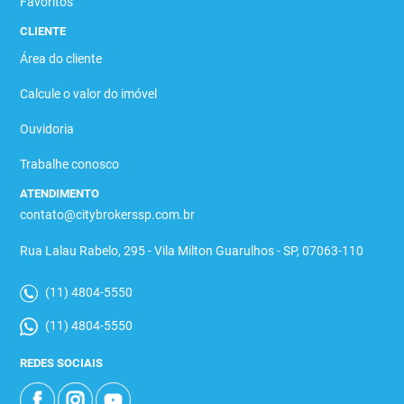
Favoritos
CLIENTE
Área do cliente
Calcule o valor do imóvel
Ouvidoria
Trabalhe conosco
ATENDIMENTO
contato@citybrokerssp.com.br
Rua Lalau Rabelo, 295 - Vila Milton Guarulhos - SP, 07063-110
(11) 4804-5550
(11) 4804-5550
REDES SOCIAIS