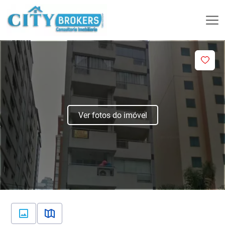
Ver fotos do imóvel