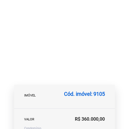
Cód. imóvel: 9105
IMÓVEL
R$ 360.000,00
VALOR
Condomínio