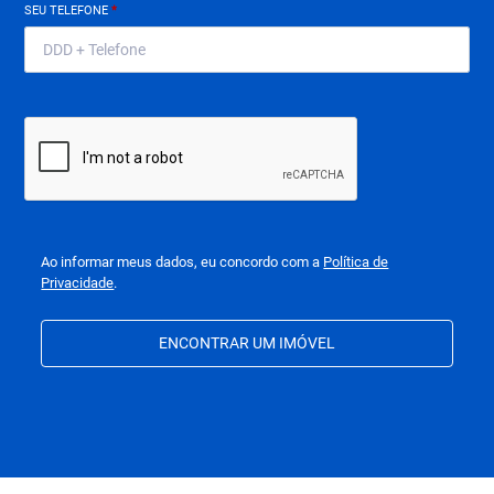
SEU TELEFONE
*
Ao informar meus dados, eu concordo com a
Política de
Privacidade
.
ENCONTRAR UM IMÓVEL