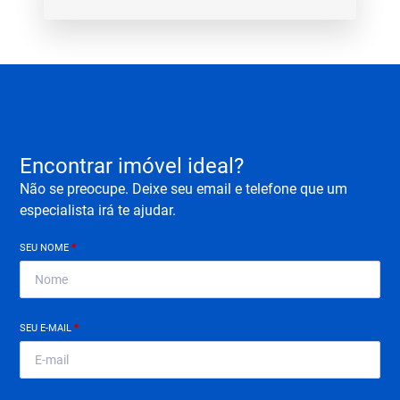
Encontrar imóvel ideal?
Não se preocupe. Deixe seu email e telefone que um
especialista irá te ajudar.
SEU NOME
*
SEU E-MAIL
*