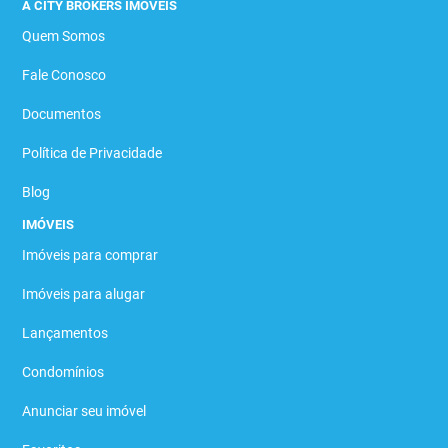
A CITY BROKERS IMÓVEIS
Quem Somos
Fale Conosco
Documentos
Política de Privacidade
Blog
IMÓVEIS
Imóveis para comprar
Imóveis para alugar
Lançamentos
Condomínios
Anunciar seu imóvel