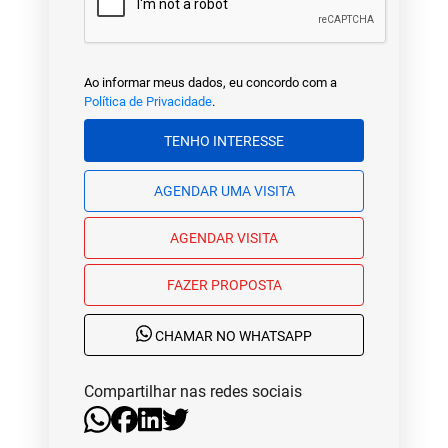
Ao informar meus dados, eu concordo com a
Política de Privacidade
.
TENHO INTERESSE
AGENDAR UMA VISITA
AGENDAR VISITA
FAZER PROPOSTA
CHAMAR NO WHATSAPP
Compartilhar nas redes sociais