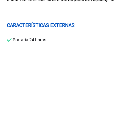
CARACTERÍSTICAS EXTERNAS
Portaria 24 horas