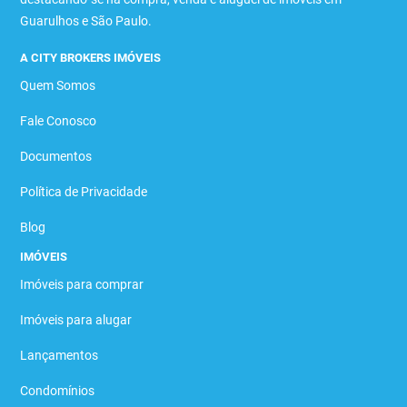
Guarulhos e São Paulo.
A CITY BROKERS IMÓVEIS
Quem Somos
Fale Conosco
Documentos
Política de Privacidade
Blog
IMÓVEIS
Imóveis para comprar
Imóveis para alugar
Lançamentos
Condomínios