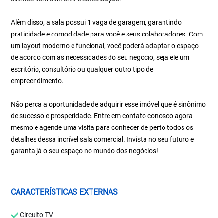
Além disso, a sala possui 1 vaga de garagem, garantindo
praticidade e comodidade para você e seus colaboradores. Com
um layout moderno e funcional, você poderá adaptar o espaço
de acordo com as necessidades do seu negócio, seja ele um
escritório, consultório ou qualquer outro tipo de
empreendimento.
Não perca a oportunidade de adquirir esse imóvel que é sinônimo
de sucesso e prosperidade. Entre em contato conosco agora
mesmo e agende uma visita para conhecer de perto todos os
detalhes dessa incrível sala comercial. Invista no seu futuro e
garanta já o seu espaço no mundo dos negócios!
CARACTERÍSTICAS EXTERNAS
Circuito TV