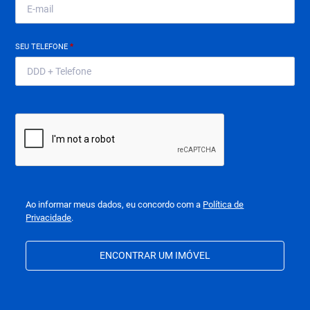
SEU TELEFONE
*
Ao informar meus dados, eu concordo com a
Política de
Privacidade
.
ENCONTRAR UM IMÓVEL