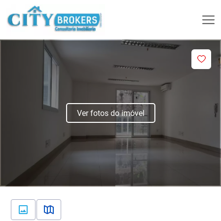
Ver fotos do imóvel