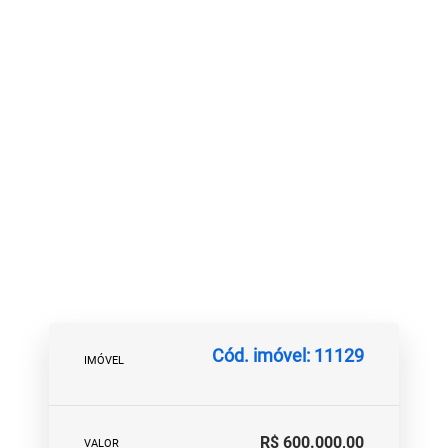
Cód. imóvel: 11129
IMÓVEL
R$ 600.000,00
VALOR