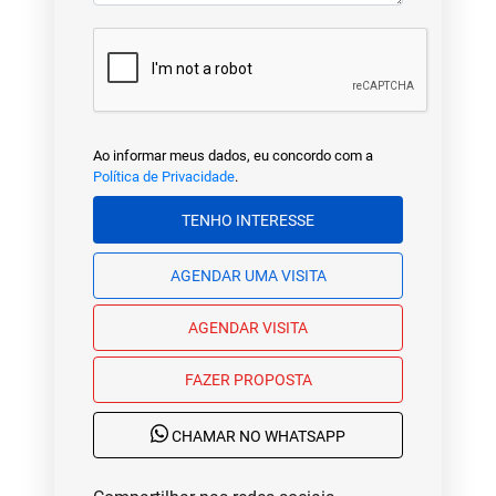
Ao informar meus dados, eu concordo com a
Política de Privacidade
.
TENHO INTERESSE
AGENDAR UMA VISITA
AGENDAR VISITA
FAZER PROPOSTA
CHAMAR NO WHATSAPP