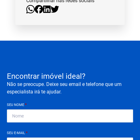
Compartilhar nas redes sociais
Encontrar imóvel ideal?
Não se preocupe. Deixe seu email e telefone que um
especialista irá te ajudar.
SEU NOME
*
SEU E-MAIL
*