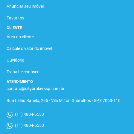
Anunciar seu imóvel
Favoritos
CLIENTE
Área do cliente
Calcule o valor do imóvel
Ouvidoria
Trabalhe conosco
ATENDIMENTO
contato@citybrokerssp.com.br
Rua Lalau Rabelo, 295 - Vila Milton Guarulhos - SP, 07063-110
(11) 4804-5550
(11) 4804-5550