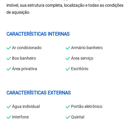
imóvel, sua estrutura completa, localização e todas as condições
de aquisição.
CARACTERÍSTICAS INTERNAS
Ar condicionado
Armário banheiro
Box banheiro
Área serviço
Área privativa
Escritório
CARACTERÍSTICAS EXTERNAS
Água individual
Portão eletrônico
Interfone
Quintal