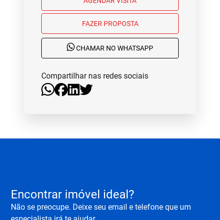
AGENDAR VISITA
FAZER PROPOSTA
CHAMAR NO WHATSAPP
Compartilhar nas redes sociais
Encontrar imóvel ideal?
Não se preocupe. Deixe seu email e telefone que um
especialista irá te ajudar.