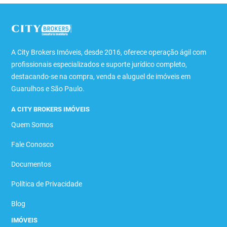
A City Brokers Imóveis, desde 2016, oferece operação ágil com
profissionais especializados e suporte jurídico completo,
destacando-se na compra, venda e aluguel de imóveis em
Guarulhos e São Paulo.
A CITY BROKERS IMÓVEIS
Quem Somos
Fale Conosco
Documentos
Política de Privacidade
Blog
IMÓVEIS