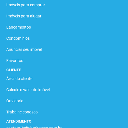
Imóveis para comprar
Imóveis para alugar
Lançamentos
Condomínios
Anunciar seu imóvel
Favoritos
CLIENTE
Área do cliente
Calcule o valor do imóvel
Ouvidoria
Trabalhe conosco
ATENDIMENTO