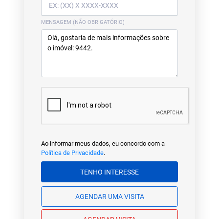
MENSAGEM (NÃO OBRIGATÓRIO)
Ao informar meus dados, eu concordo com a
Política de Privacidade
.
TENHO INTERESSE
AGENDAR UMA VISITA