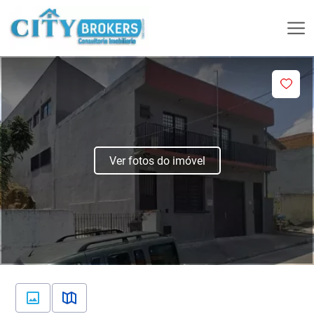
Ver fotos do imóvel