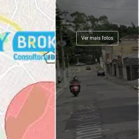
Ver mais fotos