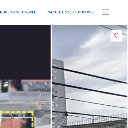
NUNCIAR MEU IMÓVEL
CALCULE O VALOR DO IMÓVEL