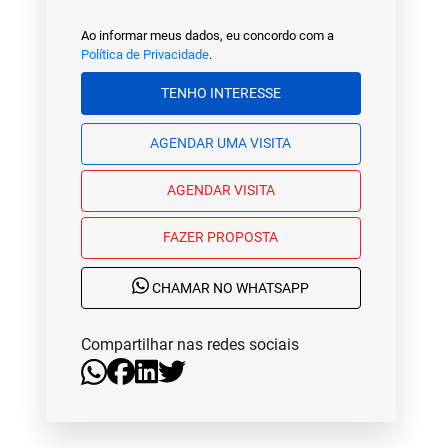
Ao informar meus dados, eu concordo com a
Política de Privacidade
.
TENHO INTERESSE
AGENDAR UMA VISITA
AGENDAR VISITA
FAZER PROPOSTA
CHAMAR NO WHATSAPP
Compartilhar nas redes sociais