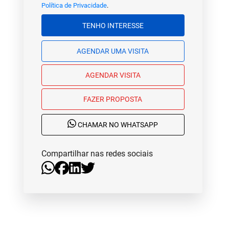
Política de Privacidade
.
TENHO INTERESSE
AGENDAR UMA VISITA
AGENDAR VISITA
FAZER PROPOSTA
CHAMAR NO WHATSAPP
Compartilhar nas redes sociais