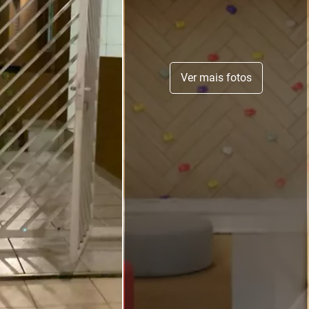
Ver mais fotos