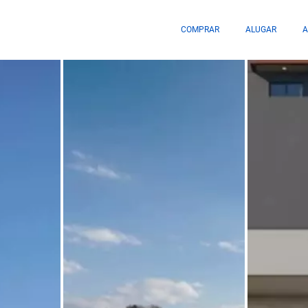
COMPRAR
ALUGAR
A