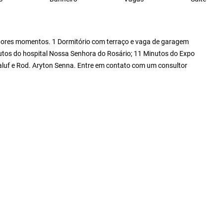
elhores momentos. 1 Dormitório com terraço e vaga de garagem
nutos do hospital Nossa Senhora do Rosário; 11 Minutos do Expo
Maluf e Rod. Aryton Senna. Entre em contato com um consultor