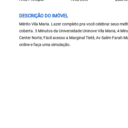
DESCRIÇÃO DO IMÓVEL
Mérito Vila Maria. Lazer completo pra você celebrar seus m
coberta. 3 Minutos da Universidade Uninove Vila Maria; 4 Mi
Center Norte; Fácil acesso a Marginal Tietê, Av Salim Farah 
online e faça uma simulação.