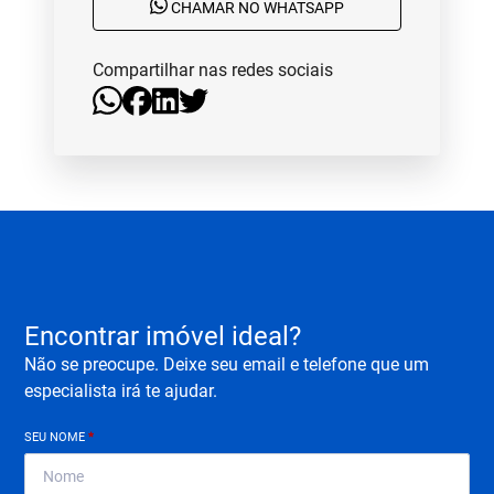
CHAMAR NO WHATSAPP
Compartilhar nas redes sociais
Encontrar imóvel ideal?
Não se preocupe. Deixe seu email e telefone que um
especialista irá te ajudar.
SEU NOME
*