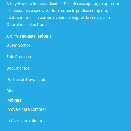
A City Brokers Imóveis, desde 2016, oferece operação ágil com
profissionais especializados e suporte jurídico completo,
destacando-se na compra, venda e aluguel de imóveis em
Guarulhos e São Paulo.
A CITY BROKERS IMÓVEIS
Quem Somos
Fale Conosco
Documentos
Política de Privacidade
Blog
IMÓVEIS
Imóveis para comprar
Imóveis para alugar