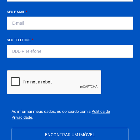
SEU E-MAIL
*
SEU TELEFONE
*
Ao informar meus dados, eu concordo com a
Política de
Privacidade
.
ENCONTRAR UM IMÓVEL