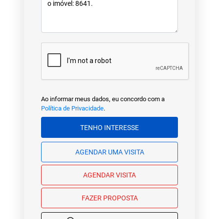
Ao informar meus dados, eu concordo com a
Política de Privacidade
.
TENHO INTERESSE
AGENDAR UMA VISITA
AGENDAR VISITA
FAZER PROPOSTA