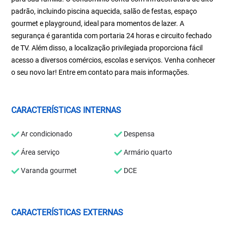
padrão, incluindo piscina aquecida, salão de festas, espaço
gourmet e playground, ideal para momentos de lazer. A
segurança é garantida com portaria 24 horas e circuito fechado
de TV. Além disso, a localização privilegiada proporciona fácil
acesso a diversos comércios, escolas e serviços. Venha conhecer
o seu novo lar! Entre em contato para mais informações.
CARACTERÍSTICAS INTERNAS
Ar condicionado
Despensa
Área serviço
Armário quarto
Varanda gourmet
DCE
CARACTERÍSTICAS EXTERNAS