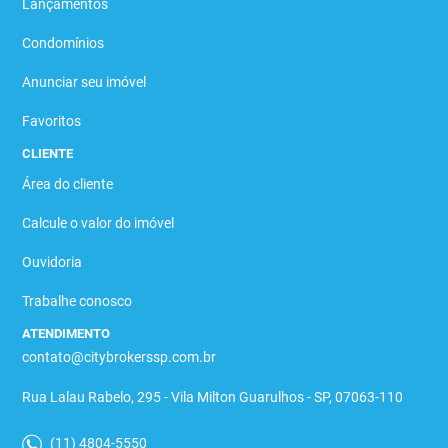
Lançamentos
Condomínios
Anunciar seu imóvel
Favoritos
CLIENTE
Área do cliente
Calcule o valor do imóvel
Ouvidoria
Trabalhe conosco
ATENDIMENTO
contato@citybrokerssp.com.br
Rua Lalau Rabelo, 295 - Vila Milton Guarulhos - SP, 07063-110
(11) 4804-5550