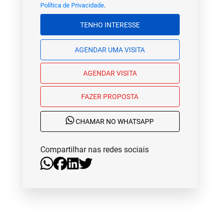
Política de Privacidade
.
TENHO INTERESSE
AGENDAR UMA VISITA
AGENDAR VISITA
FAZER PROPOSTA
CHAMAR NO WHATSAPP
Compartilhar nas redes sociais