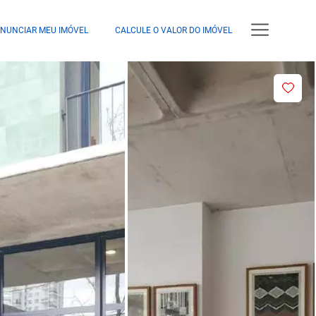
NUNCIAR MEU IMÓVEL
CALCULE O VALOR DO IMÓVEL