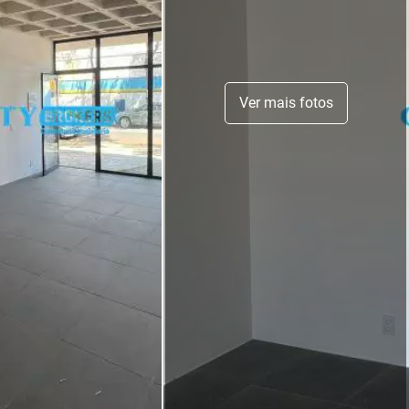
Ver mais fotos