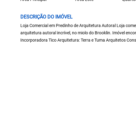
DESCRIÇÃO DO IMÓVEL
Loja Comercial em Predinho de Arquitetura Autoral Loja come
arquitetura autoral incrível, no miolo do Brooklin. Imóvel en
Incorporadora Tico Arquitetura: Terra e Tuma Arquitetos Con