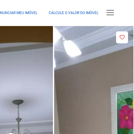
NUNCIAR MEU IMÓVEL
CALCULE O VALOR DO IMÓVEL