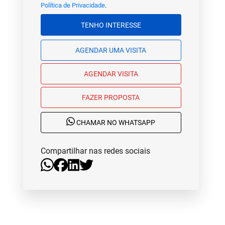
Política de Privacidade
.
TENHO INTERESSE
AGENDAR UMA VISITA
AGENDAR VISITA
FAZER PROPOSTA
CHAMAR NO WHATSAPP
Compartilhar nas redes sociais