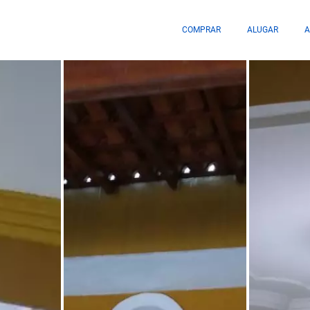
COMPRAR
ALUGAR
A