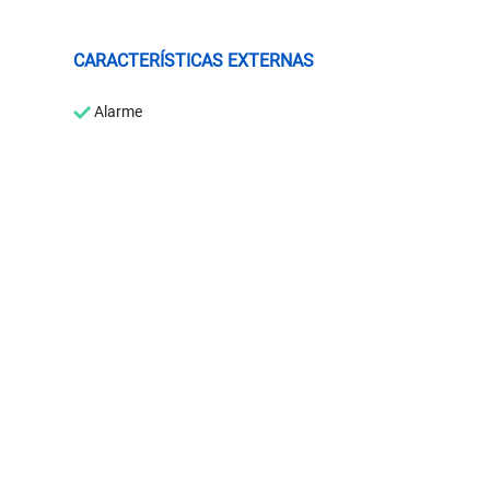
CARACTERÍSTICAS EXTERNAS
Alarme