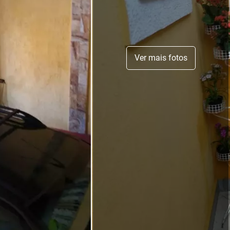
Ver mais fotos