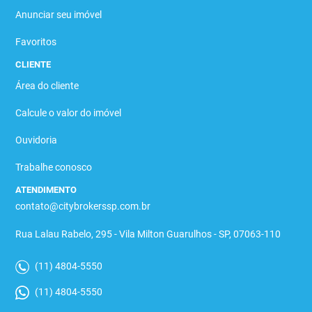
Anunciar seu imóvel
Favoritos
CLIENTE
Área do cliente
Calcule o valor do imóvel
Ouvidoria
Trabalhe conosco
ATENDIMENTO
contato@citybrokerssp.com.br
Rua Lalau Rabelo, 295 - Vila Milton Guarulhos - SP, 07063-110
(11) 4804-5550
(11) 4804-5550