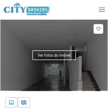
Ver fotos do imóvel