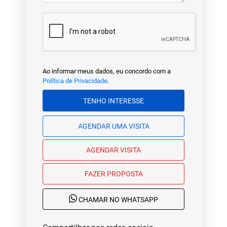
Ao informar meus dados, eu concordo com a
Política de Privacidade
.
TENHO INTERESSE
AGENDAR UMA VISITA
AGENDAR VISITA
FAZER PROPOSTA
CHAMAR NO WHATSAPP