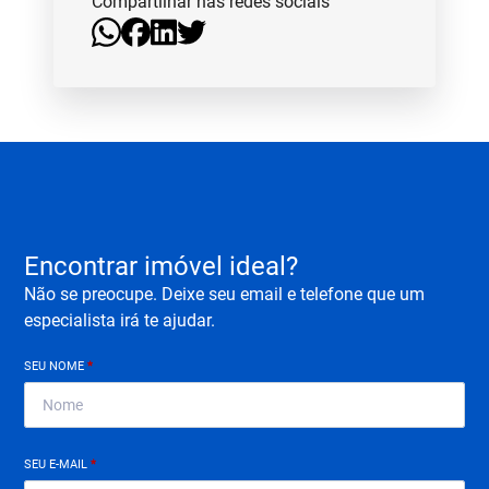
Compartilhar nas redes sociais
Encontrar imóvel ideal?
Não se preocupe. Deixe seu email e telefone que um
especialista irá te ajudar.
SEU NOME
*
SEU E-MAIL
*