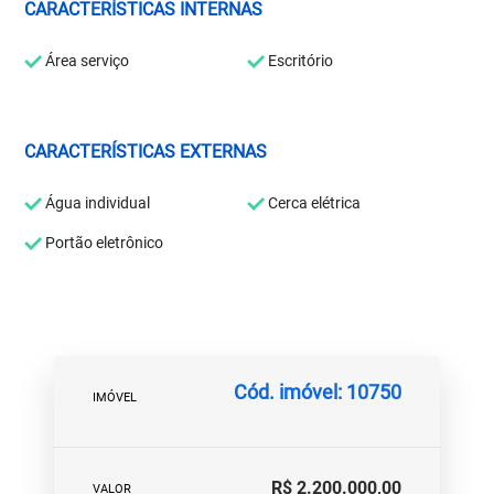
CARACTERÍSTICAS INTERNAS
Área serviço
Escritório
CARACTERÍSTICAS EXTERNAS
Água individual
Cerca elétrica
Portão eletrônico
Cód. imóvel: 10750
IMÓVEL
R$ 2.200.000,00
VALOR