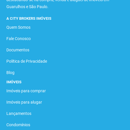
Guarulhos e São Paulo.
A CITY BROKERS IMÓVEIS
Quem Somos
Fale Conosco
Documentos
Política de Privacidade
Blog
IMÓVEIS
Imóveis para comprar
Imóveis para alugar
Lançamentos
Condomínios