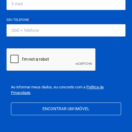
SEU TELEFONE
*
Ao informar meus dados, eu concordo com a
Política de
Privacidade
.
ENCONTRAR UM IMÓVEL