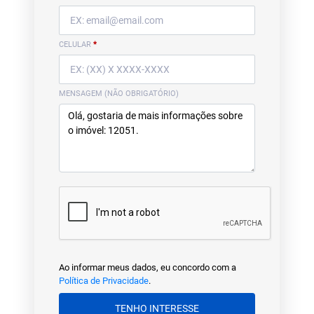
CELULAR
*
MENSAGEM (NÃO OBRIGATÓRIO)
Ao informar meus dados, eu concordo com a
Política de Privacidade
.
TENHO INTERESSE