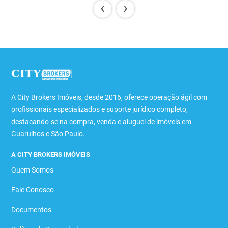
‹
›
A City Brokers Imóveis, desde 2016, oferece operação ágil com
profissionais especializados e suporte jurídico completo,
destacando-se na compra, venda e aluguel de imóveis em
Guarulhos e São Paulo.
A CITY BROKERS IMÓVEIS
Quem Somos
Fale Conosco
Documentos