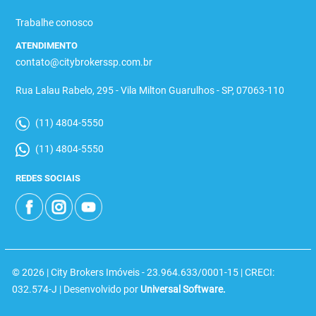
Trabalhe conosco
ATENDIMENTO
contato@citybrokerssp.com.br
Rua Lalau Rabelo, 295 - Vila Milton Guarulhos - SP, 07063-110
(11) 4804-5550
(11) 4804-5550
REDES SOCIAIS
© 2026 | City Brokers Imóveis - 23.964.633/0001-15 | CRECI:
032.574-J | Desenvolvido por
Universal Software.