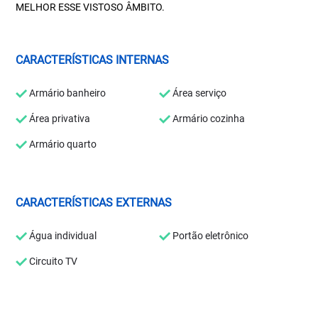
MELHOR ESSE VISTOSO ÂMBITO.
CARACTERÍSTICAS INTERNAS
Armário banheiro
Área serviço
Área privativa
Armário cozinha
Armário quarto
CARACTERÍSTICAS EXTERNAS
Água individual
Portão eletrônico
Circuito TV