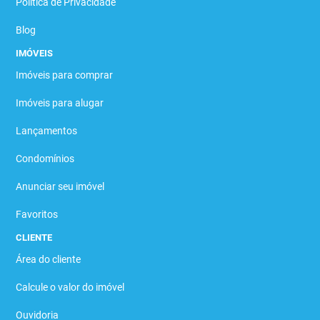
Política de Privacidade
Blog
IMÓVEIS
Imóveis para comprar
Imóveis para alugar
Lançamentos
Condomínios
Anunciar seu imóvel
Favoritos
CLIENTE
Área do cliente
Calcule o valor do imóvel
Ouvidoria