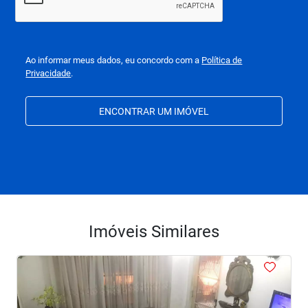
Ao informar meus dados, eu concordo com a
Política de
Privacidade
.
ENCONTRAR UM IMÓVEL
Imóveis Similares
<
<
<
<
<