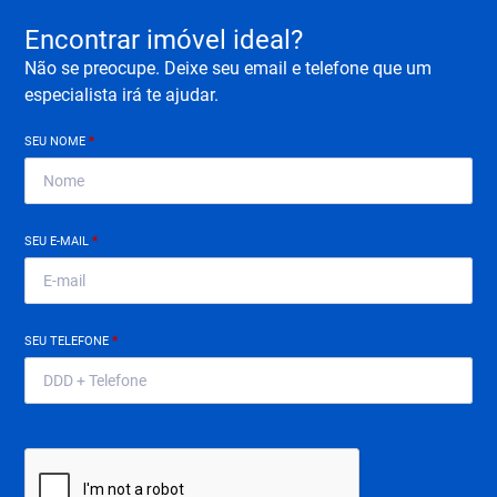
Encontrar imóvel ideal?
Não se preocupe. Deixe seu email e telefone que um
especialista irá te ajudar.
SEU NOME
*
SEU E-MAIL
*
SEU TELEFONE
*