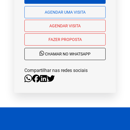
AGENDAR UMA VISITA
AGENDAR VISITA
FAZER PROPOSTA
CHAMAR NO WHATSAPP
Compartilhar nas redes sociais