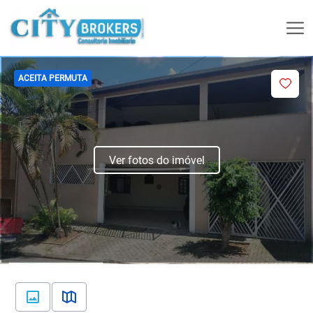
ACEITA PERMUTA
Ver fotos do imóvel