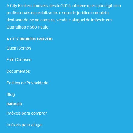
A City Brokers Imóveis, desde 2016, oferece operação ágil com
profissionais especializados e suporte jurídico completo,
destacando-se na compra, venda e aluguel de imóveis em
Guarulhos e São Paulo.
A CITY BROKERS IMÓVEIS
Quem Somos
Fale Conosco
Documentos
Política de Privacidade
Blog
IMÓVEIS
Imóveis para comprar
Imóveis para alugar