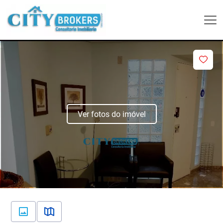
Ver fotos do imóvel