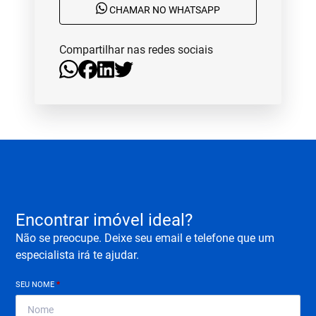
CHAMAR NO WHATSAPP
Compartilhar nas redes sociais
Encontrar imóvel ideal?
Não se preocupe. Deixe seu email e telefone que um
especialista irá te ajudar.
SEU NOME
*