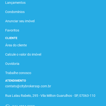
Lançamentos
Condomínios
Anunciar seu imóvel
Favoritos
CLIENTE
Área do cliente
Calcule o valor do imóvel
Ouvidoria
Trabalhe conosco
ATENDIMENTO
contato@citybrokerssp.com.br
Rua Lalau Rabelo, 295 - Vila Milton Guarulhos - SP, 07063-110