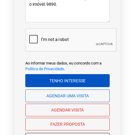
Ao informar meus dados, eu concordo com a
Política de Privacidade
.
TENHO INTERESSE
AGENDAR UMA VISITA
AGENDAR VISITA
FAZER PROPOSTA