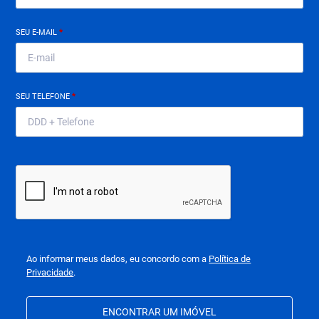
SEU E-MAIL
*
SEU TELEFONE
*
Ao informar meus dados, eu concordo com a
Política de
Privacidade
.
ENCONTRAR UM IMÓVEL