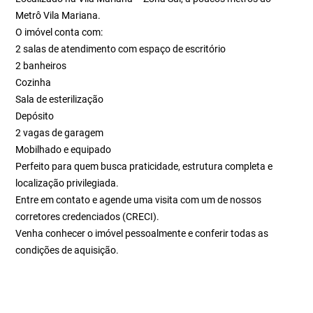
Metrô Vila Mariana.
O imóvel conta com:
2 salas de atendimento com espaço de escritório
2 banheiros
Cozinha
Sala de esterilização
Depósito
2 vagas de garagem
Mobilhado e equipado
Perfeito para quem busca praticidade, estrutura completa e
localização privilegiada.
Entre em contato e agende uma visita com um de nossos
corretores credenciados (CRECI).
Venha conhecer o imóvel pessoalmente e conferir todas as
condições de aquisição.