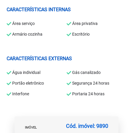
CARACTERÍSTICAS INTERNAS
Área serviço
Área privativa
Armário cozinha
Escritório
CARACTERÍSTICAS EXTERNAS
Água individual
Gás canalizado
Portão eletrônico
Segurança 24 horas
Interfone
Portaria 24 horas
Cód. imóvel: 9890
IMÓVEL