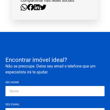
Compartilhar nas redes sociais
Encontrar imóvel ideal?
Não se preocupe. Deixe seu email e telefone que um
especialista irá te ajudar.
SEU NOME
*
SEU E-MAIL
*