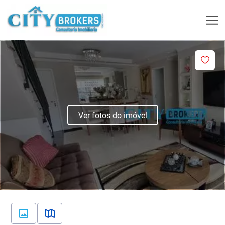
Ver fotos do imóvel