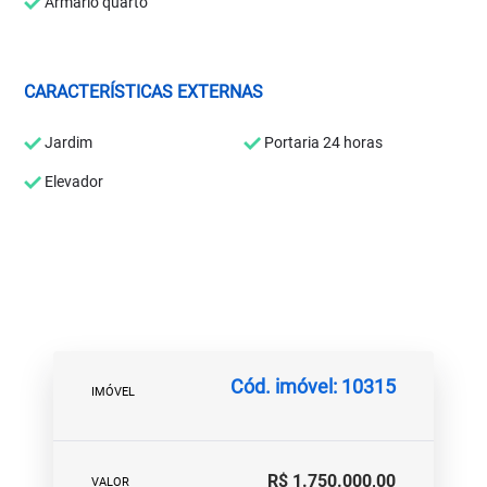
Armário quarto
CARACTERÍSTICAS EXTERNAS
Jardim
Portaria 24 horas
Elevador
Cód. imóvel: 10315
IMÓVEL
R$ 1.750.000,00
VALOR