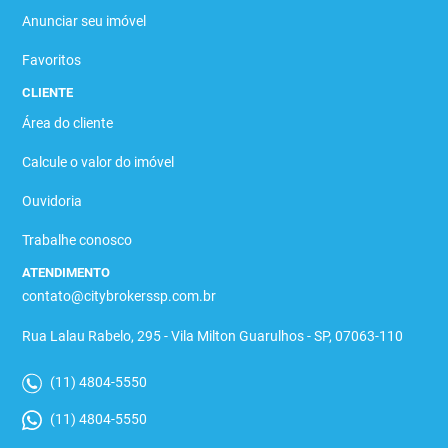
Anunciar seu imóvel
Favoritos
CLIENTE
Área do cliente
Calcule o valor do imóvel
Ouvidoria
Trabalhe conosco
ATENDIMENTO
contato@citybrokerssp.com.br
Rua Lalau Rabelo, 295 - Vila Milton Guarulhos - SP, 07063-110
(11) 4804-5550
(11) 4804-5550