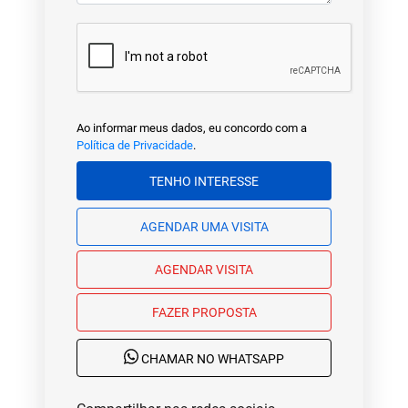
Ao informar meus dados, eu concordo com a
Política de Privacidade
.
TENHO INTERESSE
AGENDAR UMA VISITA
AGENDAR VISITA
FAZER PROPOSTA
CHAMAR NO WHATSAPP