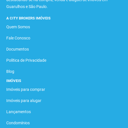
Guarulhos e São Paulo.
A CITY BROKERS IMÓVEIS
Quem Somos
Fale Conosco
Documentos
Política de Privacidade
Blog
IMÓVEIS
Imóveis para comprar
Imóveis para alugar
Lançamentos
Condomínios