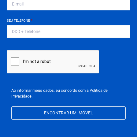
SEU TELEFONE
*
Ao informar meus dados, eu concordo com a
Política de
Privacidade
.
ENCONTRAR UM IMÓVEL