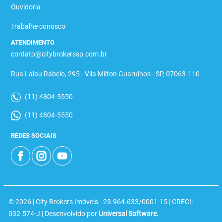
Ouvidoria
Trabalhe conosco
ATENDIMENTO
contato@citybrokerssp.com.br
Rua Lalau Rabelo, 295 - Vila Milton Guarulhos - SP, 07063-110
(11) 4804-5550
(11) 4804-5550
REDES SOCIAIS
© 2026 | City Brokers Imóveis - 23.964.633/0001-15 | CRECI:
032.574-J | Desenvolvido por
Universal Software.