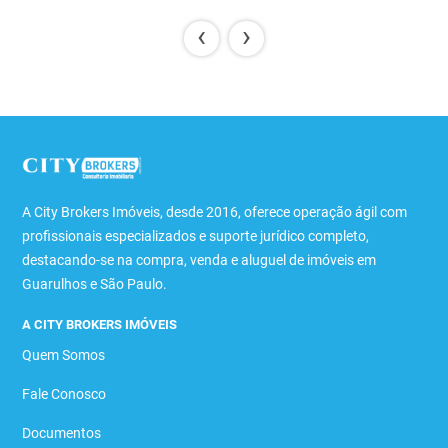
‹
›
A City Brokers Imóveis, desde 2016, oferece operação ágil com
profissionais especializados e suporte jurídico completo,
destacando-se na compra, venda e aluguel de imóveis em
Guarulhos e São Paulo.
A CITY BROKERS IMÓVEIS
Quem Somos
Fale Conosco
Documentos