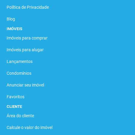
Política de Privacidade
Blog
IMÓVEIS
Imóveis para comprar
Imóveis para alugar
Lançamentos
Condomínios
Anunciar seu imóvel
Favoritos
CLIENTE
Área do cliente
Calcule o valor do imóvel