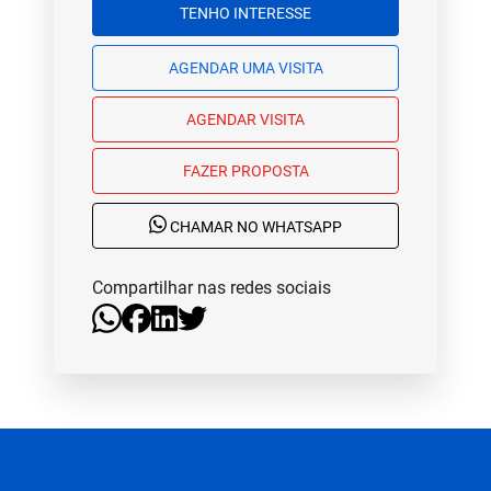
TENHO INTERESSE
AGENDAR UMA VISITA
AGENDAR VISITA
FAZER PROPOSTA
CHAMAR NO WHATSAPP
Compartilhar nas redes sociais