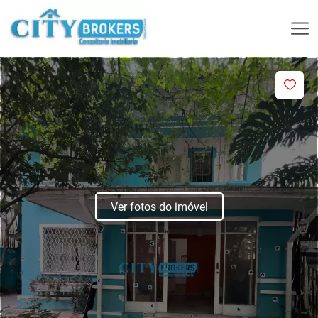
Ver fotos do imóvel