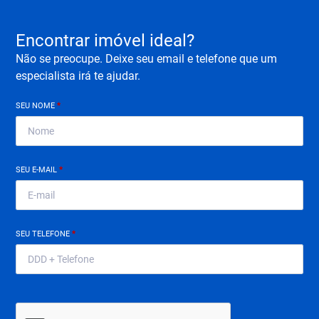
Encontrar imóvel ideal?
Não se preocupe. Deixe seu email e telefone que um
especialista irá te ajudar.
SEU NOME
*
SEU E-MAIL
*
SEU TELEFONE
*