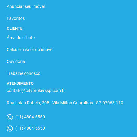
Anunciar seu imóvel
Favoritos
CLIENTE
Área do cliente
Calcule o valor do imóvel
Ouvidoria
Trabalhe conosco
ATENDIMENTO
contato@citybrokerssp.com.br
Rua Lalau Rabelo, 295 - Vila Milton Guarulhos - SP, 07063-110
(11) 4804-5550
(11) 4804-5550