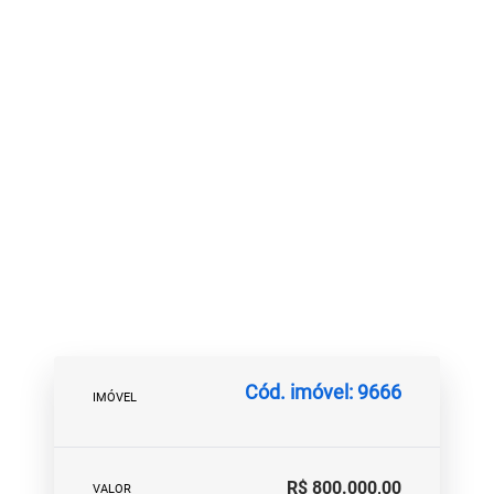
Cód. imóvel: 9666
IMÓVEL
R$ 800.000,00
VALOR