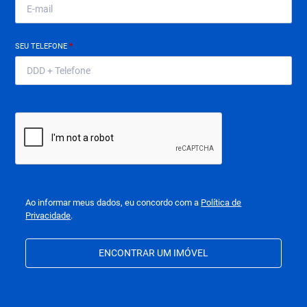
SEU TELEFONE
*
Ao informar meus dados, eu concordo com a
Política de
Privacidade
.
ENCONTRAR UM IMÓVEL