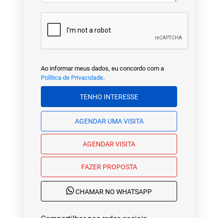
Ao informar meus dados, eu concordo com a
Política de Privacidade
.
TENHO INTERESSE
AGENDAR UMA VISITA
AGENDAR VISITA
FAZER PROPOSTA
CHAMAR NO WHATSAPP