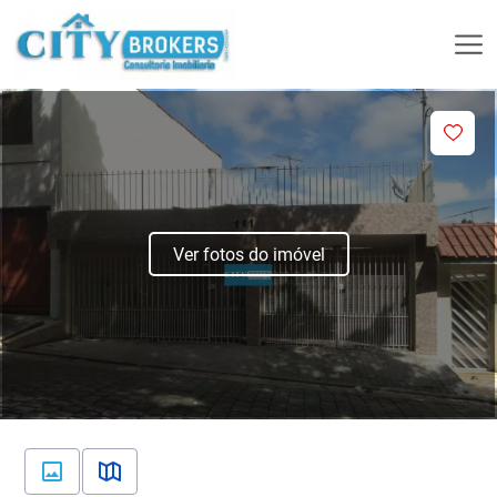
Ver fotos do imóvel