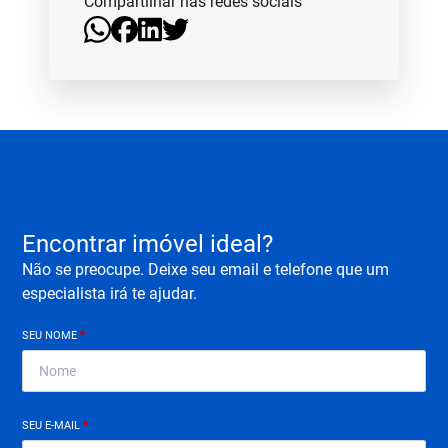
Compartilhar nas redes sociais
Encontrar imóvel ideal?
Não se preocupe. Deixe seu email e telefone que um
especialista irá te ajudar.
SEU NOME
*
SEU E-MAIL
*