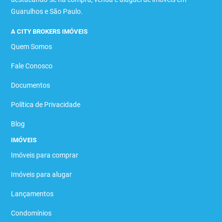
Guarulhos e São Paulo.
A CITY BROKERS IMÓVEIS
Quem Somos
Fale Conosco
Documentos
Política de Privacidade
Blog
IMÓVEIS
Imóveis para comprar
Imóveis para alugar
Lançamentos
Condomínios