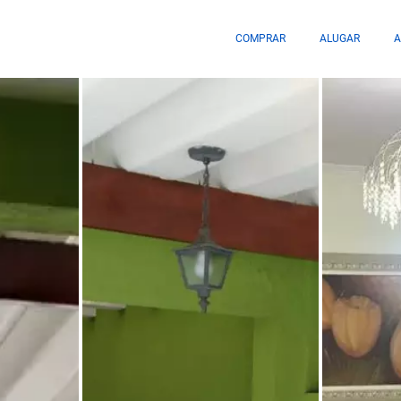
COMPRAR
ALUGAR
A