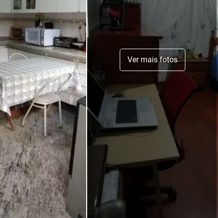
Ver mais fotos