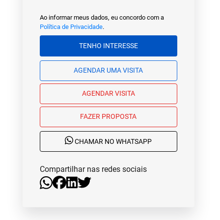
Ao informar meus dados, eu concordo com a
Política de Privacidade
.
TENHO INTERESSE
AGENDAR UMA VISITA
AGENDAR VISITA
FAZER PROPOSTA
CHAMAR NO WHATSAPP
Compartilhar nas redes sociais