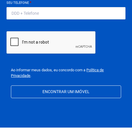
SEU TELEFONE
*
Ao informar meus dados, eu concordo com a
Política de
Privacidade
.
ENCONTRAR UM IMÓVEL