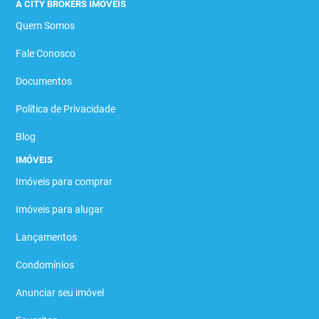
A CITY BROKERS IMÓVEIS
Quem Somos
Fale Conosco
Documentos
Política de Privacidade
Blog
IMÓVEIS
Imóveis para comprar
Imóveis para alugar
Lançamentos
Condomínios
Anunciar seu imóvel