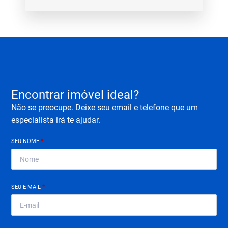
Encontrar imóvel ideal?
Não se preocupe. Deixe seu email e telefone que um
especialista irá te ajudar.
SEU NOME
*
SEU E-MAIL
*