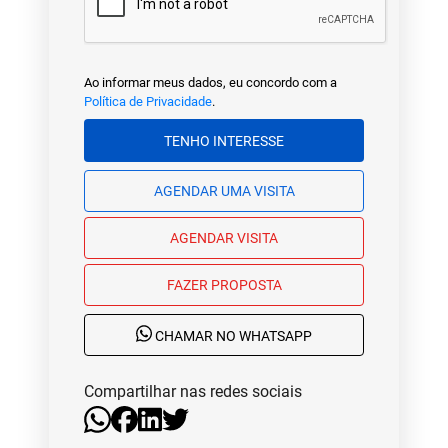
Ao informar meus dados, eu concordo com a
Política de Privacidade
.
TENHO INTERESSE
AGENDAR UMA VISITA
AGENDAR VISITA
FAZER PROPOSTA
CHAMAR NO WHATSAPP
Compartilhar nas redes sociais