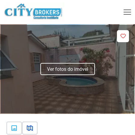
Ver fotos do imóvel