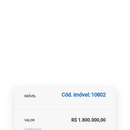
Cód. imóvel: 10802
IMÓVEL
R$ 1.800.000,00
VALOR
Condomínio