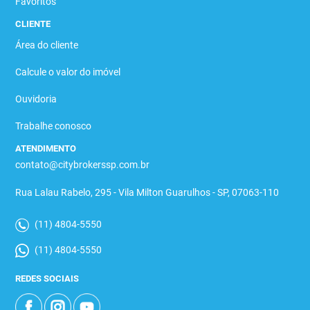
Favoritos
CLIENTE
Área do cliente
Calcule o valor do imóvel
Ouvidoria
Trabalhe conosco
ATENDIMENTO
contato@citybrokerssp.com.br
Rua Lalau Rabelo, 295 - Vila Milton Guarulhos - SP, 07063-110
(11) 4804-5550
(11) 4804-5550
REDES SOCIAIS