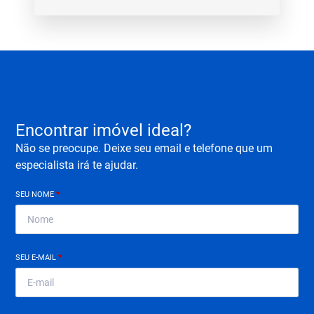
Encontrar imóvel ideal?
Não se preocupe. Deixe seu email e telefone que um
especialista irá te ajudar.
SEU NOME
*
SEU E-MAIL
*