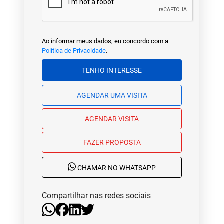
Ao informar meus dados, eu concordo com a
Política de Privacidade
.
TENHO INTERESSE
AGENDAR UMA VISITA
AGENDAR VISITA
FAZER PROPOSTA
CHAMAR NO WHATSAPP
Compartilhar nas redes sociais