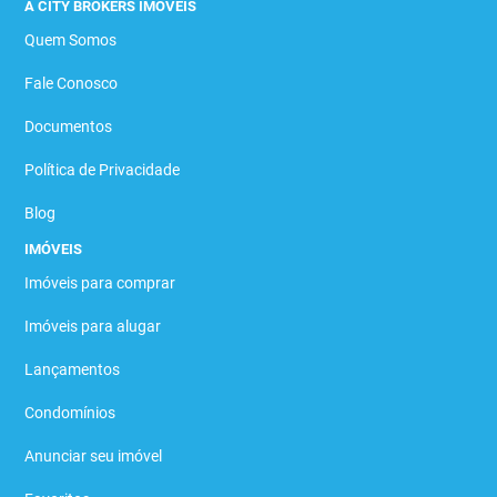
A CITY BROKERS IMÓVEIS
Quem Somos
Fale Conosco
Documentos
Política de Privacidade
Blog
IMÓVEIS
Imóveis para comprar
Imóveis para alugar
Lançamentos
Condomínios
Anunciar seu imóvel