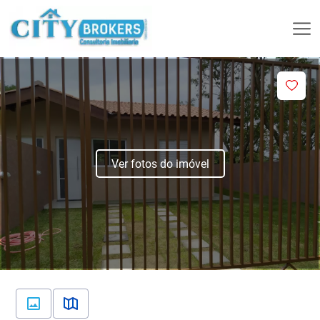
Ver fotos do imóvel