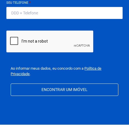
SEU TELEFONE
*
Ao informar meus dados, eu concordo com a
Política de
Privacidade
.
ENCONTRAR UM IMÓVEL