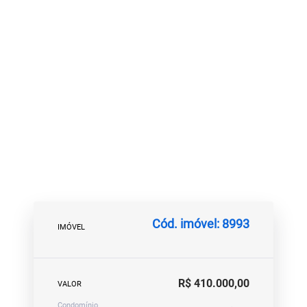
Cód. imóvel: 8993
IMÓVEL
R$ 410.000,00
VALOR
Condomínio