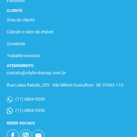
Favoritos
CLIENTE
Área do cliente
Calcule o valor do imóvel
Ouvidoria
Trabalhe conosco
ATENDIMENTO
contato@citybrokerssp.com.br
Rua Lalau Rabelo, 295 - Vila Milton Guarulhos - SP, 07063-110
(11) 4804-5550
(11) 4804-5550
REDES SOCIAIS