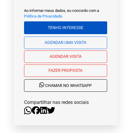
Ao informar meus dados, eu concordo com a
Política de Privacidade
.
TENHO INTERESSE
AGENDAR UMA VISITA
AGENDAR VISITA
FAZER PROPOSTA
CHAMAR NO WHATSAPP
Compartilhar nas redes sociais