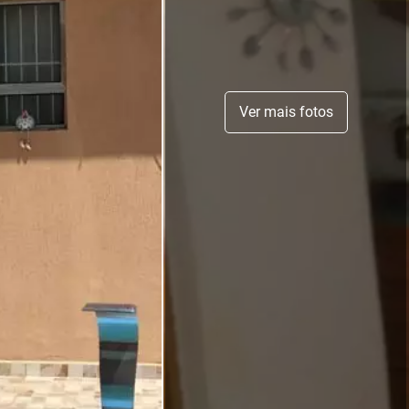
Ver mais fotos