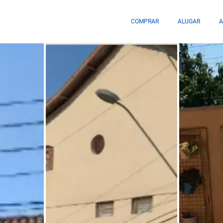
COMPRAR
ALUGAR
A