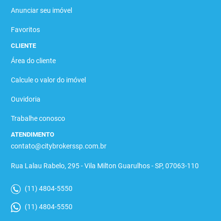
Anunciar seu imóvel
Favoritos
CLIENTE
Área do cliente
Calcule o valor do imóvel
Ouvidoria
Trabalhe conosco
ATENDIMENTO
contato@citybrokerssp.com.br
Rua Lalau Rabelo, 295 - Vila Milton Guarulhos - SP, 07063-110
(11) 4804-5550
(11) 4804-5550