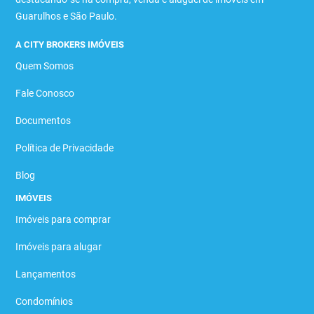
Guarulhos e São Paulo.
A CITY BROKERS IMÓVEIS
Quem Somos
Fale Conosco
Documentos
Política de Privacidade
Blog
IMÓVEIS
Imóveis para comprar
Imóveis para alugar
Lançamentos
Condomínios