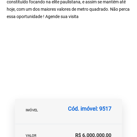
constituído focando na elite paulistana, e assim se mantém até
hoje, com um dos maiores valores de metro quadrado. Não perca
essa oportunidade ! Agende sua visita
Cód. imóvel: 9517
IMÓVEL
R$ 6.000.000,00
VALOR