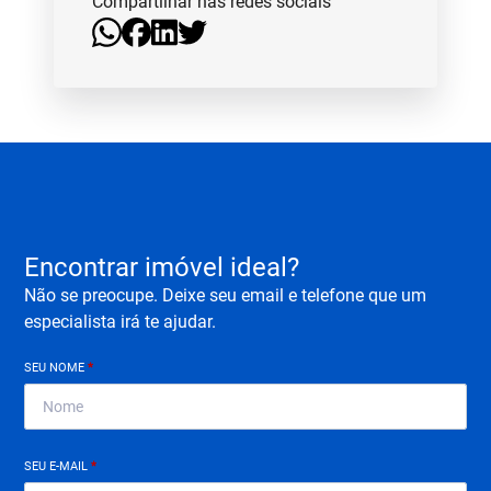
Compartilhar nas redes sociais
Encontrar imóvel ideal?
Não se preocupe. Deixe seu email e telefone que um
especialista irá te ajudar.
SEU NOME
*
SEU E-MAIL
*