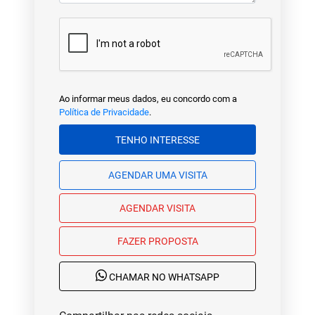
Ao informar meus dados, eu concordo com a
Política de Privacidade
.
TENHO INTERESSE
AGENDAR UMA VISITA
AGENDAR VISITA
FAZER PROPOSTA
CHAMAR NO WHATSAPP