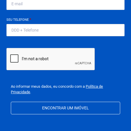
SEU TELEFONE
*
Ao informar meus dados, eu concordo com a
Política de
Privacidade
.
ENCONTRAR UM IMÓVEL