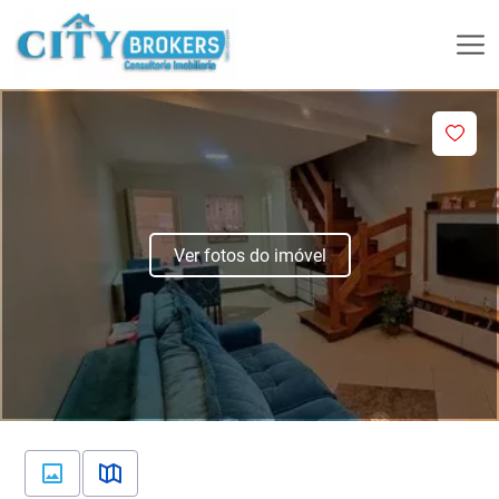
Ver fotos do imóvel