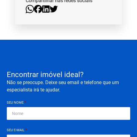
Compartilhar nas redes sociais
Encontrar imóvel ideal?
Não se preocupe. Deixe seu email e telefone que um
especialista irá te ajudar.
SEU NOME
*
SEU E-MAIL
*