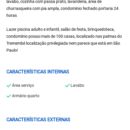
lavabo, cozinha com passa prato, lavanderia, área de
churrasqueira com pia ampla, condomínio fechado portaria 24
horas
Lazer piscina adulto e infantil, salão de festa, brinquedoteca,
condomínio possui mais de 100 casas, localizado nas palmas do
Tremembé localização privilegiada nem parece que está em São
Paulo!
CARACTERÍSTICAS INTERNAS
Área serviço
Lavabo
Armário quarto
CARACTERÍSTICAS EXTERNAS