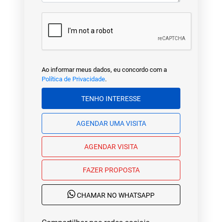
Ao informar meus dados, eu concordo com a
Política de Privacidade
.
TENHO INTERESSE
AGENDAR UMA VISITA
AGENDAR VISITA
FAZER PROPOSTA
CHAMAR NO WHATSAPP