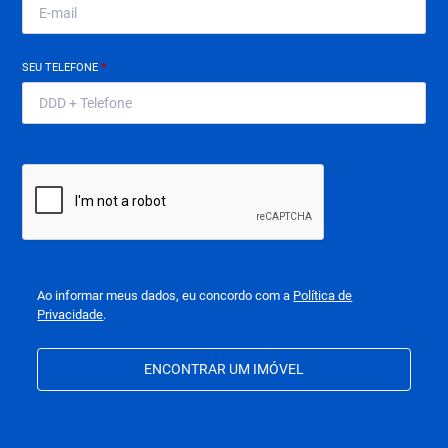
SEU TELEFONE
*
Ao informar meus dados, eu concordo com a
Política de
Privacidade
.
ENCONTRAR UM IMÓVEL