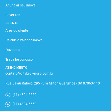
Anunciar seu imóvel
Favoritos
CLIENTE
Área do cliente
Calcule o valor do imóvel
Ouvidoria
Trabalhe conosco
ATENDIMENTO
contato@citybrokerssp.com.br
Rua Lalau Rabelo, 295 - Vila Milton Guarulhos - SP, 07063-110
(11) 4804-5550
(11) 4804-5550