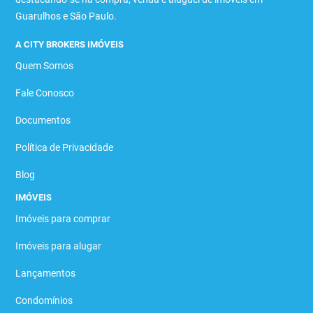
Guarulhos e São Paulo.
A CITY BROKERS IMÓVEIS
Quem Somos
Fale Conosco
Documentos
Política de Privacidade
Blog
IMÓVEIS
Imóveis para comprar
Imóveis para alugar
Lançamentos
Condomínios