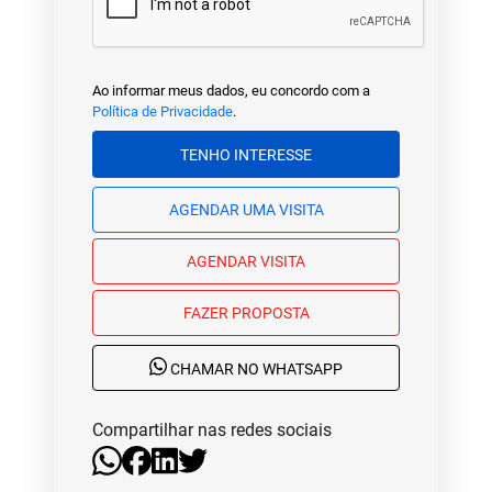
Ao informar meus dados, eu concordo com a
Política de Privacidade
.
TENHO INTERESSE
AGENDAR UMA VISITA
AGENDAR VISITA
FAZER PROPOSTA
CHAMAR NO WHATSAPP
Compartilhar nas redes sociais