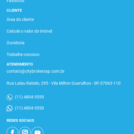
Favoritos
CLIENTE
Área do cliente
Calcule o valor do imóvel
Ouvidoria
Trabalhe conosco
ATENDIMENTO
contato@citybrokerssp.com.br
Rua Lalau Rabelo, 295 - Vila Milton Guarulhos - SP, 07063-110
(11) 4804-5550
(11) 4804-5550
REDES SOCIAIS