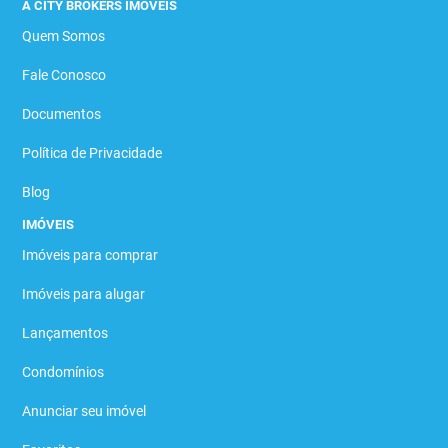
A CITY BROKERS IMÓVEIS
Quem Somos
Fale Conosco
Documentos
Política de Privacidade
Blog
IMÓVEIS
Imóveis para comprar
Imóveis para alugar
Lançamentos
Condomínios
Anunciar seu imóvel