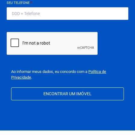
SEU TELEFONE
*
Ao informar meus dados, eu concordo com a
Política de
Privacidade
.
ENCONTRAR UM IMÓVEL