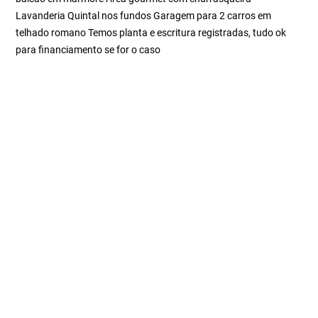
Lavanderia Quintal nos fundos Garagem para 2 carros em
telhado romano Temos planta e escritura registradas, tudo ok
para financiamento se for o caso