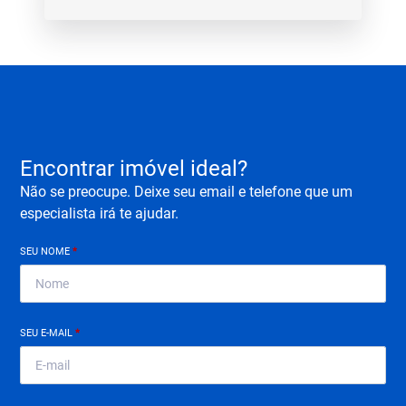
Encontrar imóvel ideal?
Não se preocupe. Deixe seu email e telefone que um
especialista irá te ajudar.
SEU NOME
*
SEU E-MAIL
*