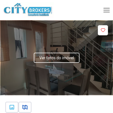
Ver fotos do imóvel