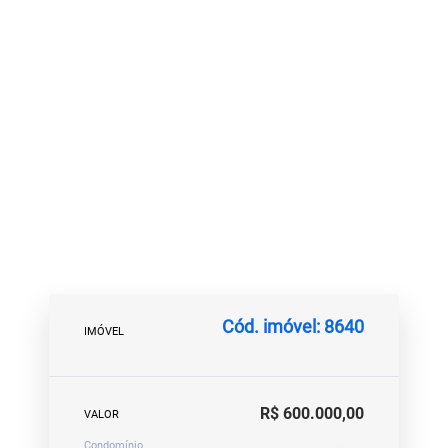
Cód. imóvel: 8640
IMÓVEL
R$ 600.000,00
VALOR
Condomínio