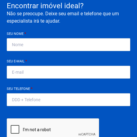
Encontrar imóvel ideal?
Não se preocupe. Deixe seu email e telefone que um
especialista irá te ajudar.
SEU NOME
*
SEU E-MAIL
*
SEU TELEFONE
*