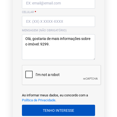
CELULAR
*
MENSAGEM (NÃO OBRIGATÓRIO)
Ao informar meus dados, eu concordo com a
Política de Privacidade
.
TENHO INTERESSE