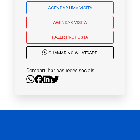
AGENDAR UMA VISITA
AGENDAR VISITA
FAZER PROPOSTA
CHAMAR NO WHATSAPP
Compartilhar nas redes sociais