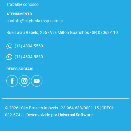
Trabalhe conosco
ATENDIMENTO
contato@citybrokerssp.com.br
Rua Lalau Rabelo, 295 - Vila Milton Guarulhos - SP, 07063-110
(11) 4804-5550
(11) 4804-5550
REDES SOCIAIS
© 2026 | City Brokers Imóveis - 23.964.633/0001-15 | CRECI:
032.574-J | Desenvolvido por
Universal Software.