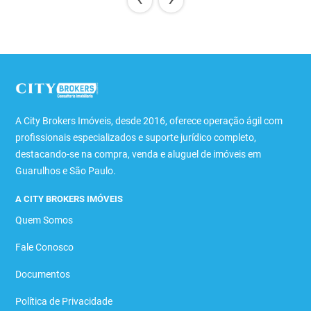
A City Brokers Imóveis, desde 2016, oferece operação ágil com
profissionais especializados e suporte jurídico completo,
destacando-se na compra, venda e aluguel de imóveis em
Guarulhos e São Paulo.
A CITY BROKERS IMÓVEIS
Quem Somos
Fale Conosco
Documentos
Política de Privacidade