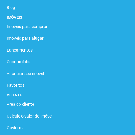
Blog
IMÓVEIS
Imóveis para comprar
Imóveis para alugar
Lançamentos
Condomínios
Anunciar seu imóvel
Favoritos
CLIENTE
Área do cliente
Calcule o valor do imóvel
Ouvidoria