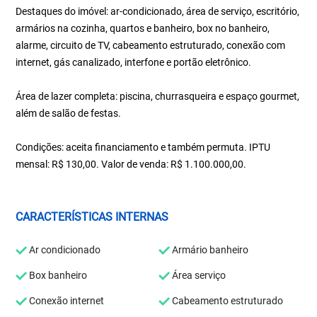
Destaques do imóvel: ar-condicionado, área de serviço, escritório,
armários na cozinha, quartos e banheiro, box no banheiro,
alarme, circuito de TV, cabeamento estruturado, conexão com
internet, gás canalizado, interfone e portão eletrônico.
Área de lazer completa: piscina, churrasqueira e espaço gourmet,
além de salão de festas.
Condições: aceita financiamento e também permuta. IPTU
mensal: R$ 130,00. Valor de venda: R$ 1.100.000,00.
CARACTERÍSTICAS INTERNAS
Ar condicionado
Armário banheiro
Box banheiro
Área serviço
Conexão internet
Cabeamento estruturado