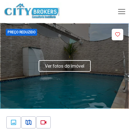
PREÇO REDUZIDO
Ver fotos do imóvel