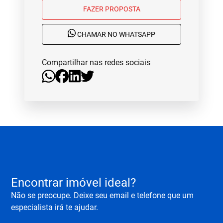
FAZER PROPOSTA
CHAMAR NO WHATSAPP
Compartilhar nas redes sociais
Encontrar imóvel ideal?
Não se preocupe. Deixe seu email e telefone que um
especialista irá te ajudar.