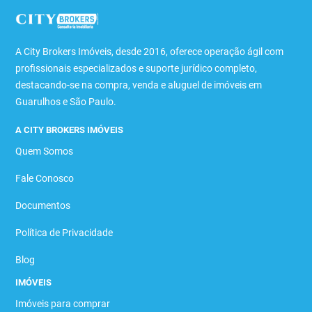
A City Brokers Imóveis, desde 2016, oferece operação ágil com
profissionais especializados e suporte jurídico completo,
destacando-se na compra, venda e aluguel de imóveis em
Guarulhos e São Paulo.
A CITY BROKERS IMÓVEIS
Quem Somos
Fale Conosco
Documentos
Política de Privacidade
Blog
IMÓVEIS
Imóveis para comprar