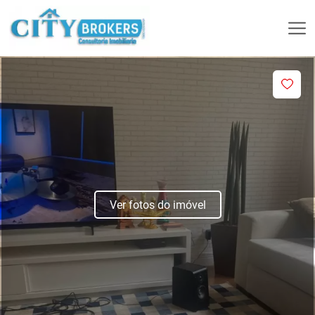
Ver fotos do imóvel