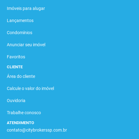
Imóveis para alugar
Lançamentos
Condomínios
Anunciar seu imóvel
Favoritos
CLIENTE
Área do cliente
Calcule o valor do imóvel
Ouvidoria
Trabalhe conosco
ATENDIMENTO
contato@citybrokerssp.com.br