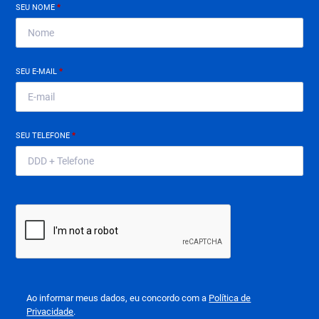
SEU NOME
*
SEU E-MAIL
*
SEU TELEFONE
*
Ao informar meus dados, eu concordo com a
Política de
Privacidade
.