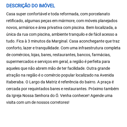
DESCRIÇÃO DO IMÓVEL
Casa super confortável e toda reformada, com porcelanato
retificado, algumas peças em mármore, com móveis planejados
novos, armários e área privativa com piscina. Bem localizada, a
única da rua com piscina, ambiente tranquilo e de fácil acesso a
tudo. Fica à 3 minutos da Marginal. Casa aconchegante que traz
conforto, lazer e tranquilidade. Com uma infraestrutura completa
de comércios, lojas, bares, restaurantes, bancos, farmácias,
supermercados e serviços em geral, a região é perfeita para
aqueles que não abrem mão de ter facilidade. Outra grande
atração na região é o comércio popular localizado na Avenida
Itaberaba. O Largo da Matriz é referência do bairro. A praça é
cercada por requintados bares e restaurantes. Próximo também
da Igreja Nossa Senhora do Ó. Venha conhecer! Agende uma
visita com um de nossos corretores!