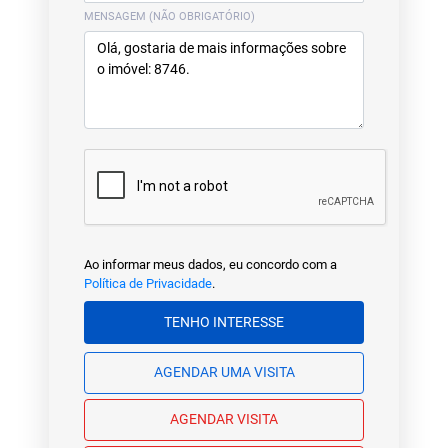
MENSAGEM (NÃO OBRIGATÓRIO)
Ao informar meus dados, eu concordo com a
Política de Privacidade
.
TENHO INTERESSE
AGENDAR UMA VISITA
AGENDAR VISITA