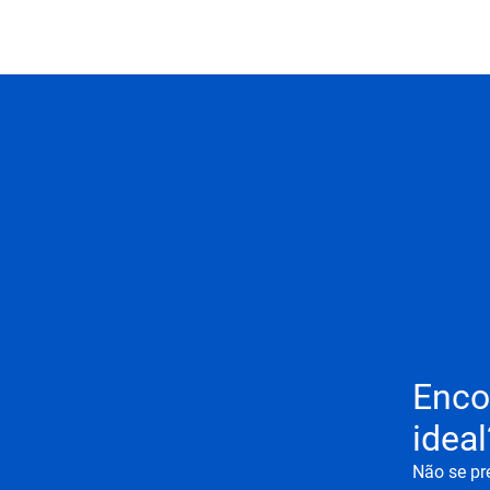
Enco
ideal
Não se pr