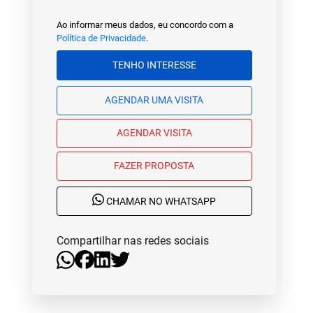
Ao informar meus dados, eu concordo com a
Política de Privacidade
.
TENHO INTERESSE
AGENDAR UMA VISITA
AGENDAR VISITA
FAZER PROPOSTA
CHAMAR NO WHATSAPP
Compartilhar nas redes sociais