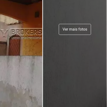
Ver mais fotos