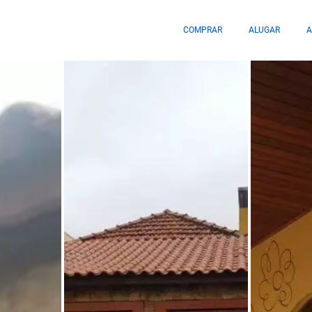
COMPRAR
ALUGAR
A