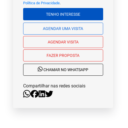
Política de Privacidade
.
TENHO INTERESSE
AGENDAR UMA VISITA
AGENDAR VISITA
FAZER PROPOSTA
CHAMAR NO WHATSAPP
Compartilhar nas redes sociais