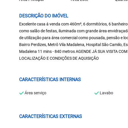
DESCRIÇÃO DO IMÓVEL
Excelente casa á venda com 460m², 6 dormitórios, 6 banheiros 
como salão de festas, iluminada com grande área envidraçada 
de utilização para área comercial como pousada, pensão e lo
Bairro Perdizes, Metrô Vila Madalena, Hospital São Camilo, E
Madalena 11 mins - 840 metros AGENDE JÁ SUA VISITA
LOCALIZAÇÃO E CONDIÇÕES DE AQUISIÇÃO
CARACTERÍSTICAS INTERNAS
Área serviço
Lavabo
CARACTERÍSTICAS EXTERNAS