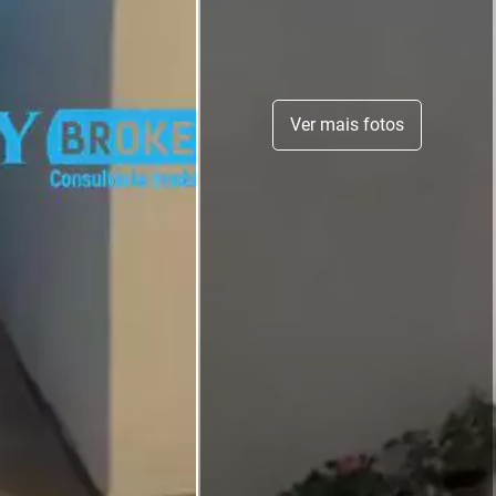
Ver mais fotos