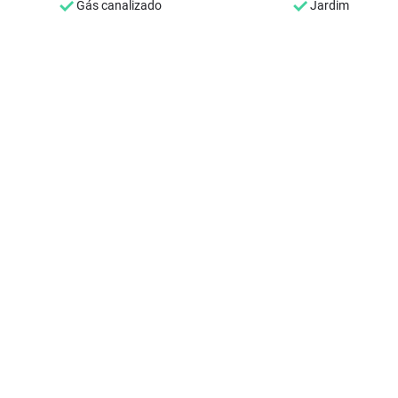
Gás canalizado
Jardim