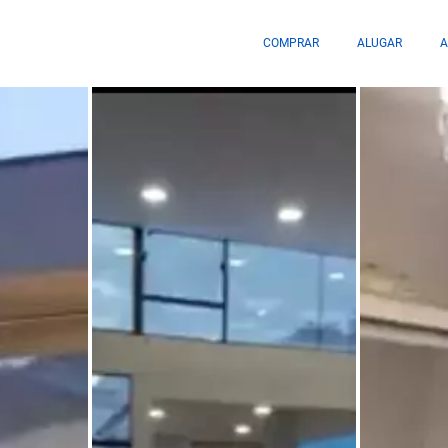
COMPRAR
ALUGAR
A